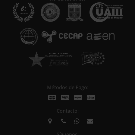
Métodos de Pago:
Contacto:
Síguenos: