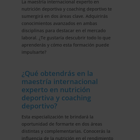
La maestría internacional experto en
nutrición deportiva y coaching deportivo te
sumergirá en dos áreas clave. Adquirirás
conocimientos avanzados en ambas
disciplinas para destacar en el mercado
laboral. ¿Te gustaría descubrir todo lo que
aprenderás y cómo esta formación puede
impulsarte?
¿Qué obtendrás en la
maestría internacional
experto en nutrición
deportiva y coaching
deportivo?
Esta especialización te brindará la
oportunidad de formarte en dos áreas
distintas y complementarias. Conocerás la
influencia de la nutrición en el rendimiento