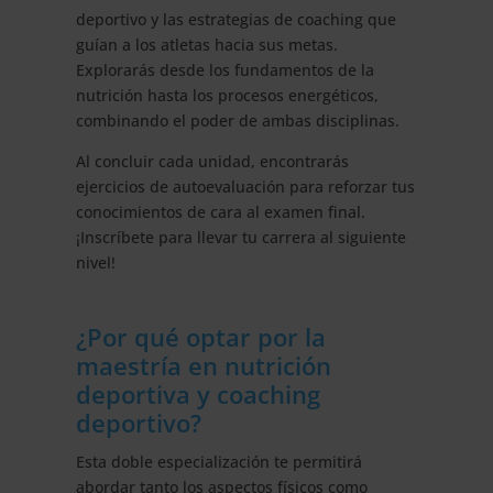
deportivo y las estrategias de coaching que
guían a los atletas hacia sus metas.
Explorarás desde los fundamentos de la
nutrición hasta los procesos energéticos,
combinando el poder de ambas disciplinas.
Al concluir cada unidad, encontrarás
ejercicios de autoevaluación para reforzar tus
conocimientos de cara al examen final.
¡Inscríbete para llevar tu carrera al siguiente
nivel!
¿Por qué optar por la
maestría en nutrición
deportiva y coaching
deportivo?
Esta doble especialización te permitirá
abordar tanto los aspectos físicos como