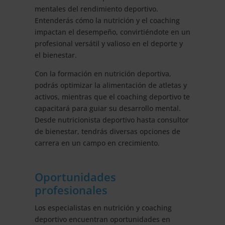
mentales del rendimiento deportivo.
Entenderás cómo la nutrición y el coaching
impactan el desempeño, convirtiéndote en un
profesional versátil y valioso en el deporte y
el bienestar.
Con la formación en nutrición deportiva,
podrás optimizar la alimentación de atletas y
activos, mientras que el coaching deportivo te
capacitará para guiar su desarrollo mental.
Desde nutricionista deportivo hasta consultor
de bienestar, tendrás diversas opciones de
carrera en un campo en crecimiento.
Oportunidades
profesionales
Los especialistas en nutrición y coaching
deportivo encuentran oportunidades en