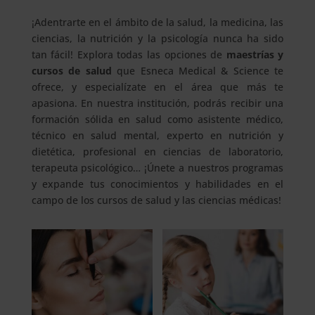
¡Adentrarte en el ámbito de la salud, la medicina, las
ciencias, la nutrición y la psicología nunca ha sido
tan fácil! Explora todas las opciones de
maestrías y
cursos de salud
que Esneca Medical & Science te
ofrece, y especialízate en el área que más te
apasiona. En nuestra institución, podrás recibir una
formación sólida en salud como asistente médico,
técnico en salud mental, experto en nutrición y
dietética, profesional en ciencias de laboratorio,
terapeuta psicológico… ¡Únete a nuestros programas
y expande tus conocimientos y habilidades en el
campo de los cursos de salud y las ciencias médicas!