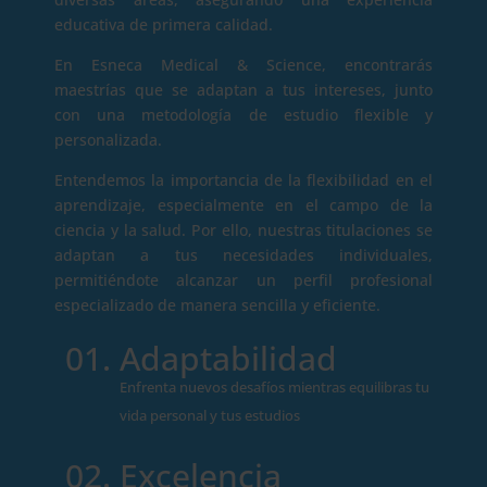
educativa de primera calidad.
En Esneca Medical & Science, encontrarás
maestrías que se adaptan a tus intereses, junto
con una metodología de estudio flexible y
personalizada.
Entendemos la importancia de la flexibilidad en el
aprendizaje, especialmente en el campo de la
ciencia y la salud. Por ello, nuestras titulaciones se
adaptan a tus necesidades individuales,
permitiéndote alcanzar un perfil profesional
especializado de manera sencilla y eficiente.
Adaptabilidad
Enfrenta nuevos desafíos mientras equilibras tu
vida personal y tus estudios
Excelencia