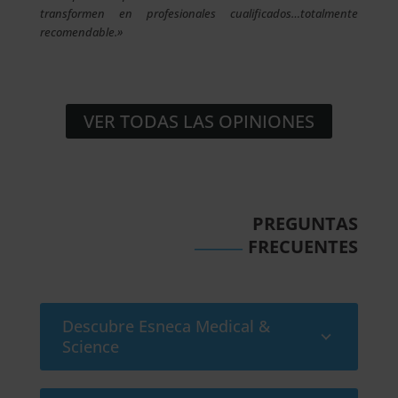
transformen en profesionales cualificados…totalmente
recomendable.»
VER TODAS LAS OPINIONES
PREGUNTAS
______
FRECUENTES
Descubre Esneca Medical &
Science