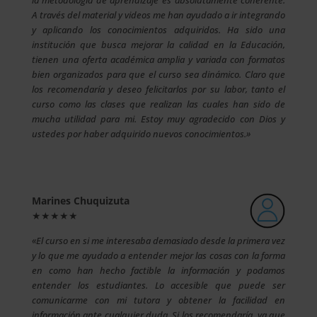
A través del material y videos me han ayudado a ir integrando
y aplicando los conocimientos adquiridos. Ha sido una
institución que busca mejorar la calidad en la Educación,
tienen una oferta académica amplia y variada con formatos
bien organizados para que el curso sea dinámico. Claro que
los recomendaría y deseo felicitarlos por su labor, tanto el
curso como las clases que realizan las cuales han sido de
mucha utilidad para mi. Estoy muy agradecido con Dios y
ustedes por haber adquirido nuevos conocimientos.»
Marines Chuquizuta
★★★★★
«El curso en si me interesaba demasiado desde la primera vez
y lo que me ayudado a entender mejor las cosas con la forma
en como han hecho factible la información y podamos
entender los estudiantes. Lo accesible que puede ser
comunicarme con mi tutora y obtener la facilidad en
información ante cualquier duda. Si los recomendaría, ya que