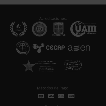
Acreditaciones:
Métodos de Pago: