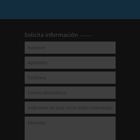
Solicita información