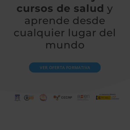
cursos de salud
y
aprende desde
cualquier lugar del
mundo
VER OFERTA FORMATIVA