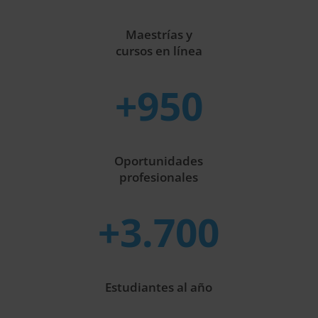
Maestrías y
cursos en línea
+950
Oportunidades
profesionales
+3.700
Estudiantes al año