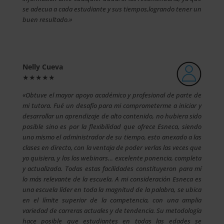
se adecua a cada estudiante y sus tiempos,logrando tener un
buen resultado.»
Nelly Cueva
★★★★★
«Obtuve el mayor apoyo académico y profesional de parte de
mi tutora. Fué un desafío para mi comprometerme a iniciar y
desarrollar un aprendizaje de alto contenido, no hubiera sido
posible sino es por la flexibilidad que ofrece Esneca, siendo
uno mismo el administrador de su tiempo, esto anexado a las
clases en directo, con la ventaja de poder verlas las veces que
yo quisiera, y los los webinars… excelente ponencia, completa
y actualizada. Todas estas facilidades constituyeron para mí
lo más relevante de la escuela. A mi consideración Esneca es
una escuela líder en toda la magnitud de la palabra, se ubica
en el límite superior de la competencia, con una amplia
variedad de carreras actuales y de tendencia. Su metodología
hace posible que estudiantes en todas las edades se