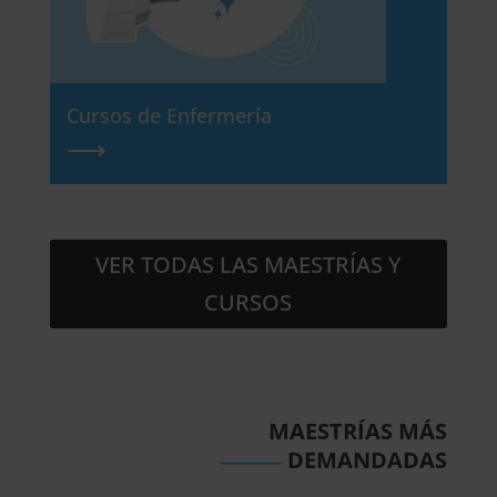
Cursos de Enfermería
⟶
VER TODAS LAS MAESTRÍAS Y
CURSOS
MAESTRÍAS MÁS
______
DEMANDADAS