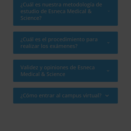
¿Cuál es nuestra metodología de
estudio de Esneca Medical &
Science?
¿Cuál es el procedimiento para
realizar los exámenes?
Validez y opiniones de Esneca
Medical & Science
¿Cómo entrar al campus virtual?