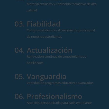
Material exclusivo y contenido formativo de alta
calidad
Fiabilidad
Comprometidos con el crecimiento profesional
de nuestros estudiantes
Actualización
Renovación continua de conocimientos y
habilidades
Vanguardia
Variedad de programas educativos avanzados
Profesionalismo
Atención personalizada para cada estudiante