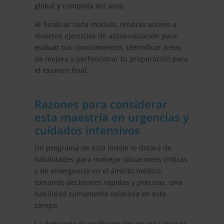
global y completa del área.
Al finalizar cada módulo, tendrás acceso a
diversos ejercicios de autoevaluación para
evaluar tus conocimientos, identificar áreas
de mejora y perfeccionar tu preparación para
el examen final.
Razones para considerar
esta maestría en urgencias y
cuidados intensivos
Un programa de esta índole te dotará de
habilidades para manejar situaciones críticas
y de emergencia en el ámbito médico,
tomando decisiones rápidas y precisas, una
habilidad sumamente valorada en este
campo.
La demanda de profesionales en esta área es