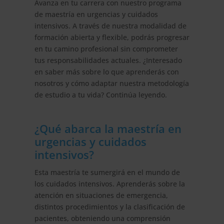
Avanza en tu carrera con nuestro programa
de maestría en urgencias y cuidados
intensivos. A través de nuestra modalidad de
formación abierta y flexible, podrás progresar
en tu camino profesional sin comprometer
tus responsabilidades actuales. ¿Interesado
en saber más sobre lo que aprenderás con
nosotros y cómo adaptar nuestra metodología
de estudio a tu vida? Continúa leyendo.
¿Qué abarca la maestría en
urgencias y cuidados
intensivos?
Esta maestría te sumergirá en el mundo de
los cuidados intensivos. Aprenderás sobre la
atención en situaciones de emergencia,
distintos procedimientos y la clasificación de
pacientes, obteniendo una comprensión