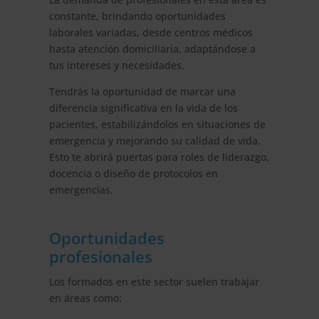
constante, brindando oportunidades
laborales variadas, desde centros médicos
hasta atención domiciliaria, adaptándose a
tus intereses y necesidades.
Tendrás la oportunidad de marcar una
diferencia significativa en la vida de los
pacientes, estabilizándolos en situaciones de
emergencia y mejorando su calidad de vida.
Esto te abrirá puertas para roles de liderazgo,
docencia o diseño de protocolos en
emergencias.
Oportunidades
profesionales
Los formados en este sector suelen trabajar
en áreas como: