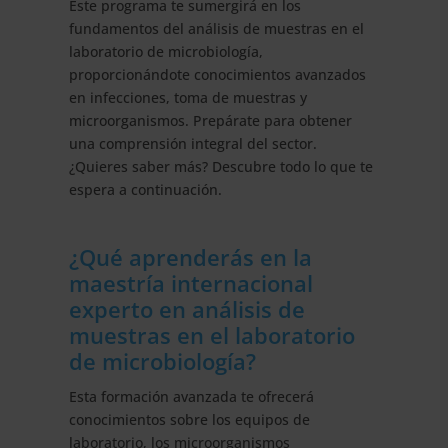
Este programa te sumergirá en los
fundamentos del análisis de muestras en el
laboratorio de microbiología,
proporcionándote conocimientos avanzados
en infecciones, toma de muestras y
microorganismos. Prepárate para obtener
una comprensión integral del sector.
¿Quieres saber más? Descubre todo lo que te
espera a continuación.
¿Qué aprenderás en la
maestría internacional
experto en análisis de
muestras en el laboratorio
de microbiología?
Esta formación avanzada te ofrecerá
conocimientos sobre los equipos de
laboratorio, los microorganismos