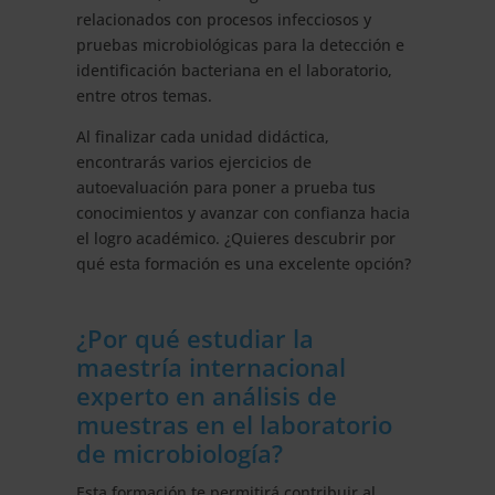
relacionados con procesos infecciosos y
pruebas microbiológicas para la detección e
identificación bacteriana en el laboratorio,
entre otros temas.
Al finalizar cada unidad didáctica,
encontrarás varios ejercicios de
autoevaluación para poner a prueba tus
conocimientos y avanzar con confianza hacia
el logro académico. ¿Quieres descubrir por
qué esta formación es una excelente opción?
¿Por qué estudiar la
maestría internacional
experto en análisis de
muestras en el laboratorio
de microbiología?
Esta formación te permitirá contribuir al