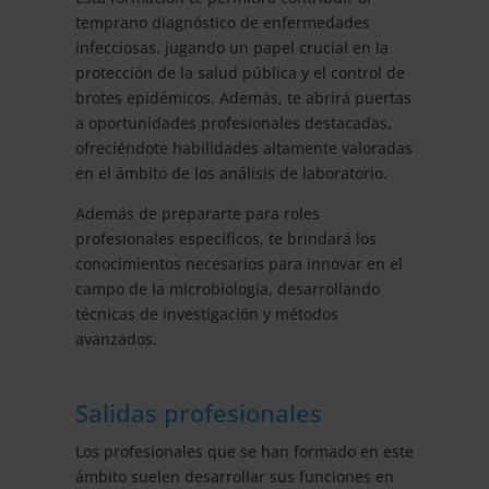
temprano diagnóstico de enfermedades
infecciosas, jugando un papel crucial en la
protección de la salud pública y el control de
brotes epidémicos. Además, te abrirá puertas
a oportunidades profesionales destacadas,
ofreciéndote habilidades altamente valoradas
en el ámbito de los análisis de laboratorio.
Además de prepararte para roles
profesionales específicos, te brindará los
conocimientos necesarios para innovar en el
campo de la microbiología, desarrollando
técnicas de investigación y métodos
avanzados.
Salidas profesionales
Los profesionales que se han formado en este
ámbito suelen desarrollar sus funciones en