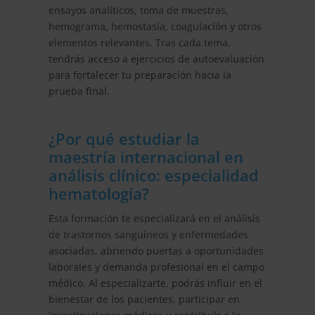
ensayos analíticos, toma de muestras,
hemograma, hemostasia, coagulación y otros
elementos relevantes. Tras cada tema,
tendrás acceso a ejercicios de autoevaluación
para fortalecer tu preparación hacia la
prueba final.
¿Por qué estudiar la
maestría internacional en
análisis clínico: especialidad
hematología?
Esta formación te especializará en el análisis
de trastornos sanguíneos y enfermedades
asociadas, abriendo puertas a oportunidades
laborales y demanda profesional en el campo
médico. Al especializarte, podrás influir en el
bienestar de los pacientes, participar en