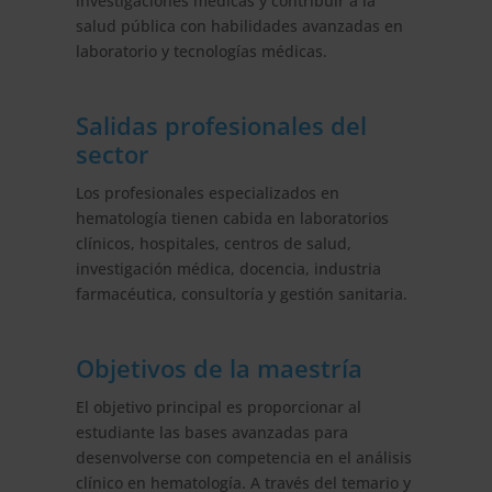
investigaciones médicas y contribuir a la
salud pública con habilidades avanzadas en
laboratorio y tecnologías médicas.
Salidas profesionales del
sector
Los profesionales especializados en
hematología tienen cabida en laboratorios
clínicos, hospitales, centros de salud,
investigación médica, docencia, industria
farmacéutica, consultoría y gestión sanitaria.
Objetivos de la maestría
El objetivo principal es proporcionar al
estudiante las bases avanzadas para
desenvolverse con competencia en el análisis
clínico en hematología. A través del temario y