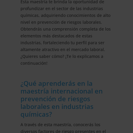
Esta maestría te brinda la oportunidad de
profundizar en el sector de las industrias
químicas, adquiriendo conocimientos de alto
nivel en prevención de riesgos laborales.
Obtendrás una comprensión completa de los
elementos más destacados de estas
industrias, fortaleciendo tu perfil para ser
altamente atractivo en el mercado laboral.
¿Quieres saber cómo? ¡Te lo explicamos a
continuación!
¿Qué aprenderás en la
maestría internacional en
prevención de riesgos
laborales en industrias
químicas?
A través de esta maestría, conocerás los
diversos factores de riesgo presentes en el