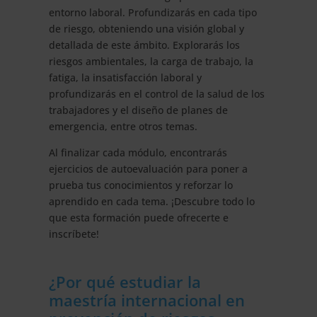
entorno laboral. Profundizarás en cada tipo
de riesgo, obteniendo una visión global y
detallada de este ámbito. Explorarás los
riesgos ambientales, la carga de trabajo, la
fatiga, la insatisfacción laboral y
profundizarás en el control de la salud de los
trabajadores y el diseño de planes de
emergencia, entre otros temas.
Al finalizar cada módulo, encontrarás
ejercicios de autoevaluación para poner a
prueba tus conocimientos y reforzar lo
aprendido en cada tema. ¡Descubre todo lo
que esta formación puede ofrecerte e
inscríbete!
¿Por qué estudiar la
maestría internacional en