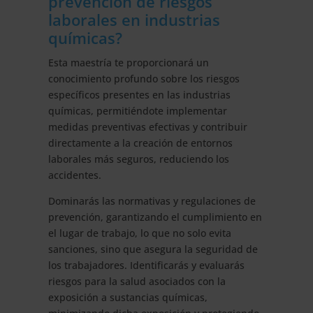
prevención de riesgos
laborales en industrias
químicas?
Esta maestría te proporcionará un
conocimiento profundo sobre los riesgos
específicos presentes en las industrias
químicas, permitiéndote implementar
medidas preventivas efectivas y contribuir
directamente a la creación de entornos
laborales más seguros, reduciendo los
accidentes.
Dominarás las normativas y regulaciones de
prevención, garantizando el cumplimiento en
el lugar de trabajo, lo que no solo evita
sanciones, sino que asegura la seguridad de
los trabajadores. Identificarás y evaluarás
riesgos para la salud asociados con la
exposición a sustancias químicas,