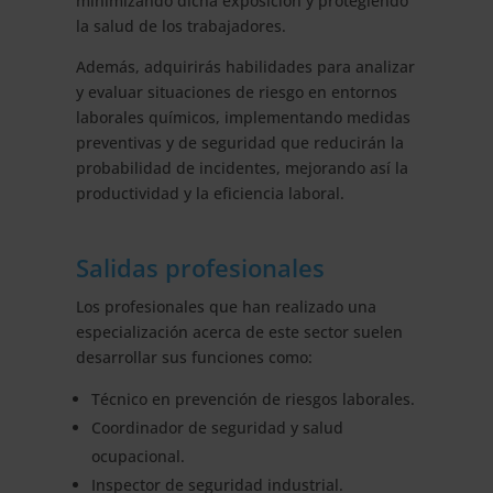
minimizando dicha exposición y protegiendo
la salud de los trabajadores.
Además, adquirirás habilidades para analizar
y evaluar situaciones de riesgo en entornos
laborales químicos, implementando medidas
preventivas y de seguridad que reducirán la
probabilidad de incidentes, mejorando así la
productividad y la eficiencia laboral.
Salidas profesionales
Los profesionales que han realizado una
especialización acerca de este sector suelen
desarrollar sus funciones como:
Técnico en prevención de riesgos laborales.
Coordinador de seguridad y salud
ocupacional.
Inspector de seguridad industrial.