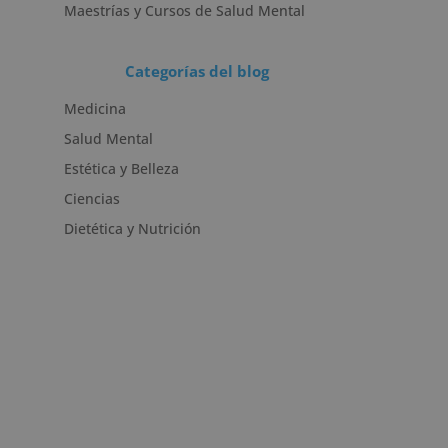
Maestrías y Cursos de Salud Mental
Categorías del blog
Medicina
Salud Mental
Estética y Belleza
Ciencias
Dietética y Nutrición