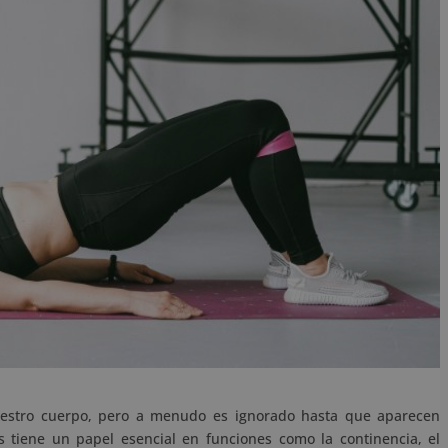
uestro cuerpo, pero a menudo es ignorado hasta que aparecen
s tiene un papel esencial en funciones como la continencia, el