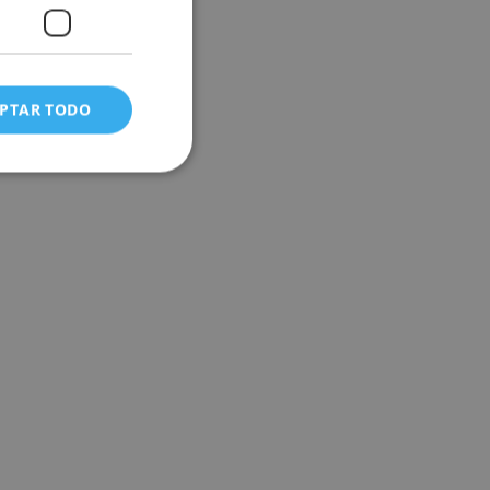
PTAR TODO