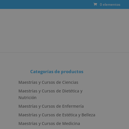
0 elementos
Categorías de productos
Maestrías y Cursos de Ciencias
Maestrías y Cursos de Dietética y
Nutrición
Maestrías y Cursos de Enfermería
Maestrías y Cursos de Estética y Belleza
Maestrías y Cursos de Medicina