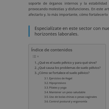
soporte de órganos internos y la estabilidad 
provocando molestias y disfunciones. En este art
afectarlo y, lo más importante, cómo fortalecerlo
Especialízate en este sector con nu
horizontes laborales.
Índice de contenidos
¿Qué es el suelo pélvico y para qué sirve?
¿Qué causa los problemas de suelo pélvico?
¿Cómo se fortalece el suelo pélvico?
Ejercicios de Kegel
Hipopresivos
Pilates y yoga
Mantener un peso saludable
Uso de bolas chinas o pesas vaginales
Control postural y ergonomía