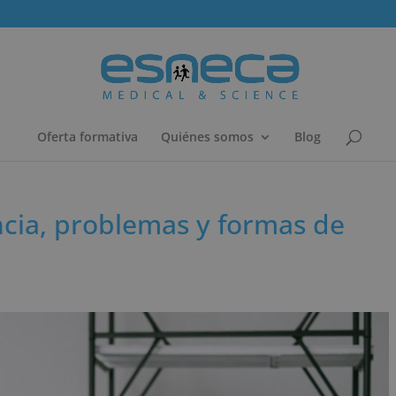
Oferta formativa
Quiénes somos
Blog
ncia, problemas y formas de