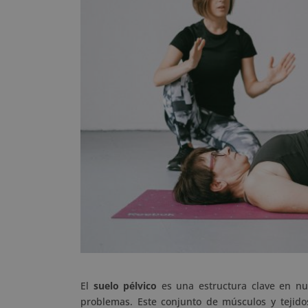
El
suelo pélvico
es una estructura clave en n
problemas. Este conjunto de músculos y tejido