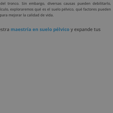
del tronco. Sin embargo, diversas causas pueden debilitarlo,
ículo, exploraremos qué es el suelo pélvico, qué factores pueden
 para mejorar la calidad de vida.
estra
maestría en suelo pélvico
y expande tus