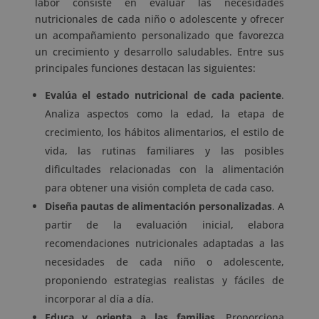
labor consiste en evaluar las necesidades
nutricionales de cada niño o adolescente y ofrecer
un acompañamiento personalizado que favorezca
un crecimiento y desarrollo saludables. Entre sus
principales funciones destacan las siguientes:
Evalúa el estado nutricional de cada paciente
.
Analiza aspectos como la edad, la etapa de
crecimiento, los hábitos alimentarios, el estilo de
vida, las rutinas familiares y las posibles
dificultades relacionadas con la alimentación
para obtener una visión completa de cada caso.
Diseña pautas de alimentación personalizadas
. A
partir de la evaluación inicial, elabora
recomendaciones nutricionales adaptadas a las
necesidades de cada niño o adolescente,
proponiendo estrategias realistas y fáciles de
incorporar al día a día.
Educa y orienta a las familias
. Proporciona