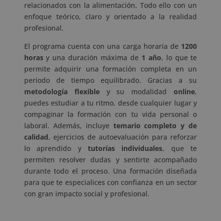
relacionados con la alimentación. Todo ello con un
enfoque teórico, claro y orientado a la realidad
profesional.
El programa cuenta con una carga horaria de
1200
horas
y una duración máxima de
1 año
, lo que te
permite adquirir una formación completa en un
periodo de tiempo equilibrado. Gracias a su
metodología flexible
y su modalidad
online
,
puedes estudiar a tu ritmo, desde cualquier lugar y
compaginar la formación con tu vida personal o
laboral. Además, incluye
temario completo y de
calidad
, ejercicios de autoevaluación para reforzar
lo aprendido y
tutorías individuales
, que te
permiten resolver dudas y sentirte acompañado
durante todo el proceso. Una formación diseñada
para que te especialices con confianza en un sector
con gran impacto social y profesional.