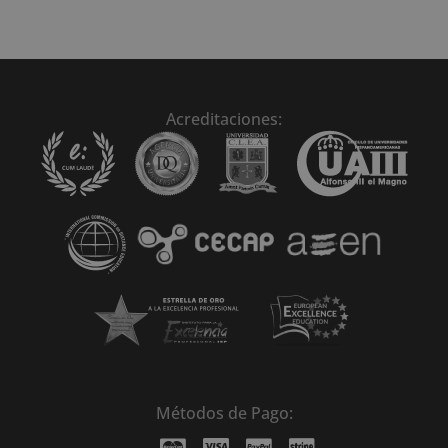
Acreditaciones:
Métodos de Pago: