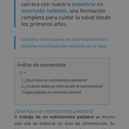
carrera con nuestra
maestría en
nutrición infantil
, una formación
completa para cuidar la salud desde
los primeros años.
Maestría Internacional en Nutrición Infantil –
Diploma Acreditado por Apostilla de la Haya
Índice de contenidos
¿Qué hace un nutricionista pediatra?
¿Cuándo debe un niño acudir al nutricionista?
Especialízate en nutrición infantil
¿Qué hace un nutricionista pediatra?
El
trabajo de un nutricionista pediatra
va mucho
más allá de elaborar un plan de alimentación. Su