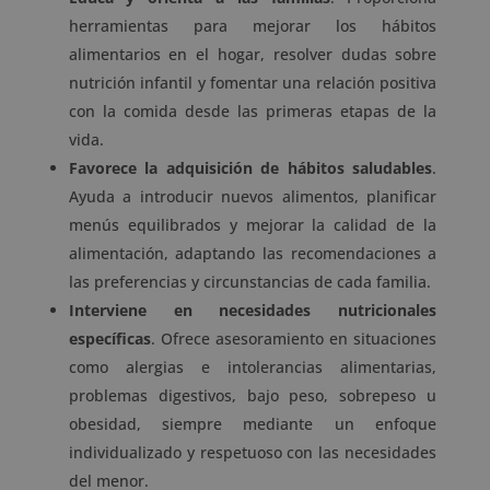
herramientas para mejorar los hábitos
alimentarios en el hogar, resolver dudas sobre
nutrición infantil y fomentar una relación positiva
con la comida desde las primeras etapas de la
vida.
Favorece la adquisición de hábitos saludables
.
Ayuda a introducir nuevos alimentos, planificar
menús equilibrados y mejorar la calidad de la
alimentación, adaptando las recomendaciones a
las preferencias y circunstancias de cada familia.
Interviene en necesidades nutricionales
específicas
. Ofrece asesoramiento en situaciones
como alergias e intolerancias alimentarias,
problemas digestivos, bajo peso, sobrepeso u
obesidad, siempre mediante un enfoque
individualizado y respetuoso con las necesidades
del menor.