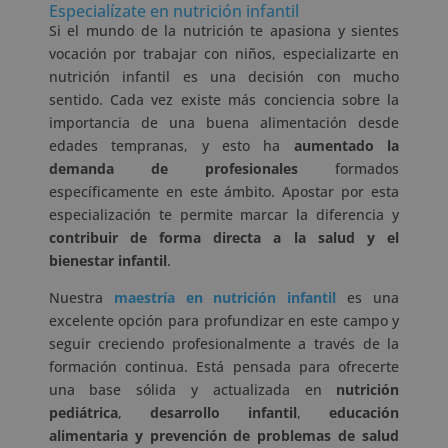
Especialízate en nutrición infantil
Si el mundo de la nutrición te apasiona y sientes
vocación por trabajar con niños, especializarte en
nutrición infantil es una decisión con mucho
sentido. Cada vez existe más conciencia sobre la
importancia de una buena alimentación desde
edades tempranas, y esto ha
aumentado la
demanda de profesionales
formados
específicamente en este ámbito. Apostar por esta
especialización te permite marcar la diferencia y
contribuir de forma directa a la salud y el
bienestar infantil
.
Nuestra
maestría en nutrición infantil
es una
excelente opción para profundizar en este campo y
seguir creciendo profesionalmente a través de la
formación continua. Está pensada para ofrecerte
una base sólida y actualizada en
nutrición
pediátrica
,
desarrollo infantil
,
educación
alimentaria y prevención de problemas de salud