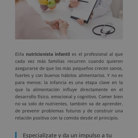
El/la
nutricionista infantil
es el profesional al que
cada vez más familias recurren cuando quieren
asegurarse de que los más pequeños crecen sanos,
fuertes y con buenos hábitos alimentarios. Y no es
para menos: la infancia es una etapa clave en la
que la alimentación influye directamente en el
desarrollo físico, emocional y cognitivo. Comer bien
no va solo de nutrientes, también va de aprender,
de prevenir problemas futuros y de construir una
relación positiva con la comida desde el principio.
Especialízate y da un impulso a tu