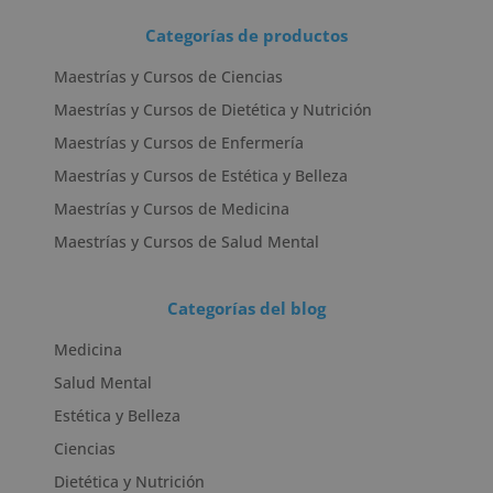
Categorías de productos
Maestrías y Cursos de Ciencias
Maestrías y Cursos de Dietética y Nutrición
Maestrías y Cursos de Enfermería
Maestrías y Cursos de Estética y Belleza
Maestrías y Cursos de Medicina
Maestrías y Cursos de Salud Mental
Categorías del blog
Medicina
Salud Mental
Estética y Belleza
Ciencias
Dietética y Nutrición