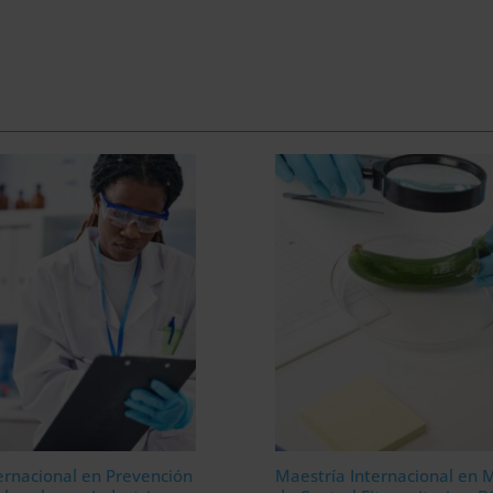
ernacional en Prevención
Maestría Internacional en 