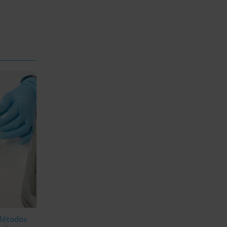
Métodos