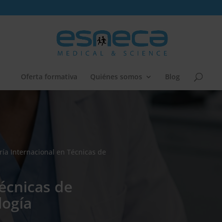
Oferta formativa
Quiénes somos
Blog
ría Internacional en Técnicas de
écnicas de
logía