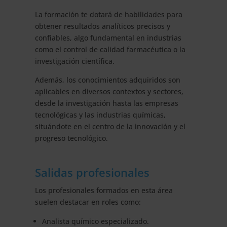
La formación te dotará de habilidades para
obtener resultados analíticos precisos y
confiables, algo fundamental en industrias
como el control de calidad farmacéutica o la
investigación científica.
Además, los conocimientos adquiridos son
aplicables en diversos contextos y sectores,
desde la investigación hasta las empresas
tecnológicas y las industrias químicas,
situándote en el centro de la innovación y el
progreso tecnológico.
Salidas profesionales
Los profesionales formados en esta área
suelen destacar en roles como:
Analista químico especializado.