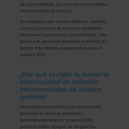
de espectometría, así como diversos métodos
instrumentales de análisis.
Al completar cada unidad didáctica, tendrás
acceso a una serie de ejercicios diseñados
para poner a prueba tus conocimientos. Esta
práctica te permitirá identificar y reforzar tus
puntos más débiles, preparándote para el
examen final.
¿Por qué escoger la maestría
internacional en métodos
instrumentales de análisis
químico?
Esta maestría te brindará un dominio más
profundo de técnicas avanzadas,
permitiéndote adquirir conocimientos
prácticos sobre equipos de vanguardia.