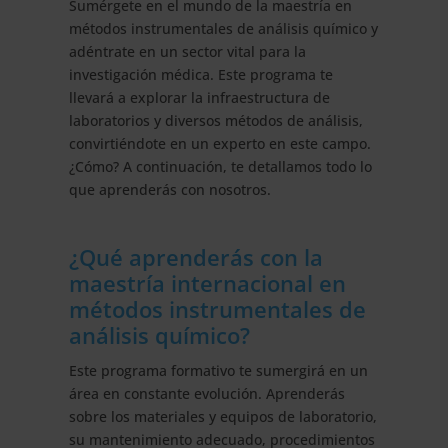
Sumérgete en el mundo de la maestría en
métodos instrumentales de análisis químico y
adéntrate en un sector vital para la
investigación médica. Este programa te
llevará a explorar la infraestructura de
laboratorios y diversos métodos de análisis,
convirtiéndote en un experto en este campo.
¿Cómo? A continuación, te detallamos todo lo
que aprenderás con nosotros.
¿Qué aprenderás con la
maestría internacional en
métodos instrumentales de
análisis químico?
Este programa formativo te sumergirá en un
área en constante evolución. Aprenderás
sobre los materiales y equipos de laboratorio,
su mantenimiento adecuado, procedimientos