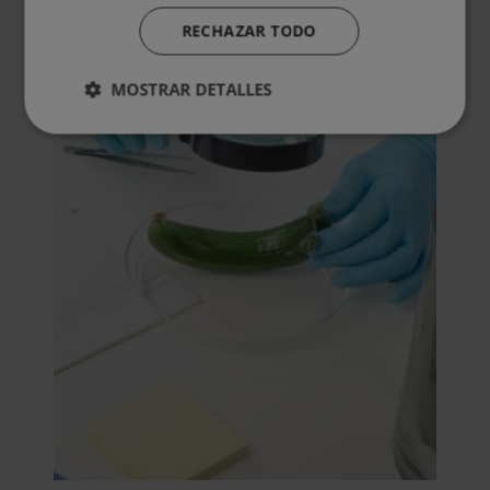
RECHAZAR TODO
Otras titulaciones
MOSTRAR DETALLES