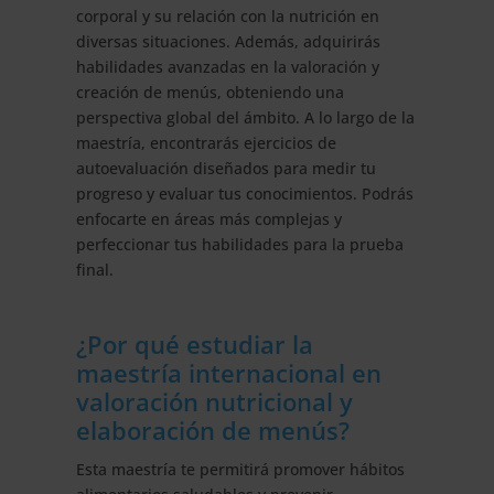
corporal y su relación con la nutrición en
diversas situaciones. Además, adquirirás
habilidades avanzadas en la valoración y
creación de menús, obteniendo una
perspectiva global del ámbito. A lo largo de la
maestría, encontrarás ejercicios de
autoevaluación diseñados para medir tu
progreso y evaluar tus conocimientos. Podrás
enfocarte en áreas más complejas y
perfeccionar tus habilidades para la prueba
final.
¿Por qué estudiar la
maestría internacional en
valoración nutricional y
elaboración de menús?
Esta maestría te permitirá promover hábitos