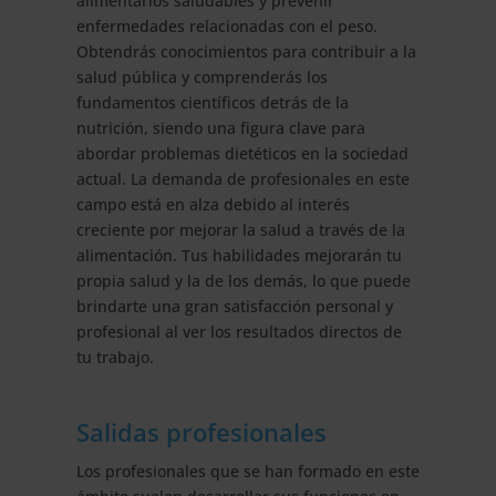
alimentarios saludables y prevenir
enfermedades relacionadas con el peso.
Obtendrás conocimientos para contribuir a la
salud pública y comprenderás los
fundamentos científicos detrás de la
nutrición, siendo una figura clave para
abordar problemas dietéticos en la sociedad
actual. La demanda de profesionales en este
campo está en alza debido al interés
creciente por mejorar la salud a través de la
alimentación. Tus habilidades mejorarán tu
propia salud y la de los demás, lo que puede
brindarte una gran satisfacción personal y
profesional al ver los resultados directos de
tu trabajo.
Salidas profesionales
Los profesionales que se han formado en este