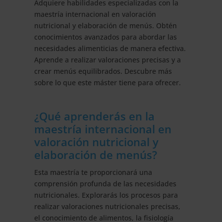
Adquiere habilidades especializadas con la
maestría internacional en valoración
nutricional y elaboración de menús. Obtén
conocimientos avanzados para abordar las
necesidades alimenticias de manera efectiva.
Aprende a realizar valoraciones precisas y a
crear menús equilibrados. Descubre más
sobre lo que este máster tiene para ofrecer.
¿Qué aprenderás en la
maestría internacional en
valoración nutricional y
elaboración de menús?
Esta maestría te proporcionará una
comprensión profunda de las necesidades
nutricionales. Explorarás los procesos para
realizar valoraciones nutricionales precisas,
el conocimiento de alimentos, la fisiología