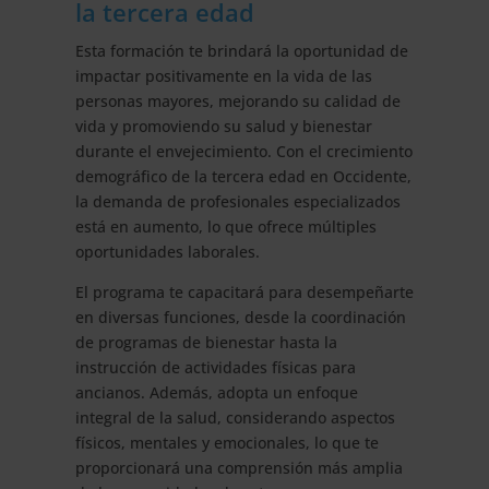
la tercera edad
Esta formación te brindará la oportunidad de
impactar positivamente en la vida de las
personas mayores, mejorando su calidad de
vida y promoviendo su salud y bienestar
durante el envejecimiento. Con el crecimiento
demográfico de la tercera edad en Occidente,
la demanda de profesionales especializados
está en aumento, lo que ofrece múltiples
oportunidades laborales.
El programa te capacitará para desempeñarte
en diversas funciones, desde la coordinación
de programas de bienestar hasta la
instrucción de actividades físicas para
ancianos. Además, adopta un enfoque
integral de la salud, considerando aspectos
físicos, mentales y emocionales, lo que te
proporcionará una comprensión más amplia