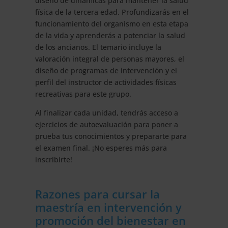
diseño de dinámicas para mantener la salud
física de la tercera edad. Profundizarás en el
funcionamiento del organismo en esta etapa
de la vida y aprenderás a potenciar la salud
de los ancianos. El temario incluye la
valoración integral de personas mayores, el
diseño de programas de intervención y el
perfil del instructor de actividades físicas
recreativas para este grupo.
Al finalizar cada unidad, tendrás acceso a
ejercicios de autoevaluación para poner a
prueba tus conocimientos y prepararte para
el examen final. ¡No esperes más para
inscribirte!
Razones para cursar la
maestría en intervención y
promoción del bienestar en