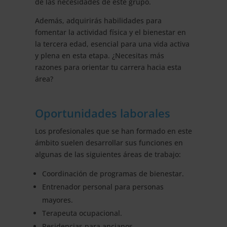
de las necesidades de este grupo.
Además, adquirirás habilidades para
fomentar la actividad física y el bienestar en
la tercera edad, esencial para una vida activa
y plena en esta etapa. ¿Necesitas más
razones para orientar tu carrera hacia esta
área?
Oportunidades laborales
Los profesionales que se han formado en este
ámbito suelen desarrollar sus funciones en
algunas de las siguientes áreas de trabajo:
Coordinación de programas de bienestar.
Entrenador personal para personas
mayores.
Terapeuta ocupacional.
Residencias para ancianos.