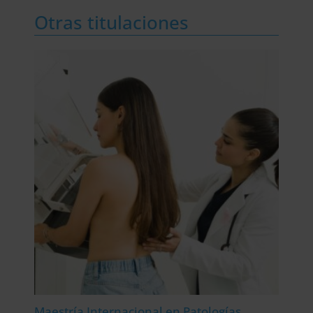
Otras titulaciones
Maestría Internacional en Patologías