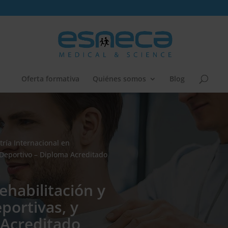
Oferta formativa
Quiénes somos
Blog
ría Internacional en
 Deportivo – Diploma Acreditado
ehabilitación y
portivas, y
 Acreditado