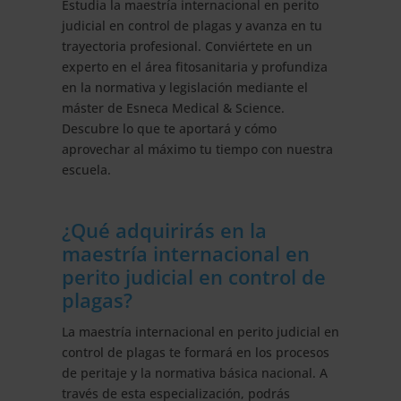
Estudia la maestría internacional en perito
judicial en control de plagas y avanza en tu
trayectoria profesional. Conviértete en un
experto en el área fitosanitaria y profundiza
en la normativa y legislación mediante el
máster de Esneca Medical & Science.
Descubre lo que te aportará y cómo
aprovechar al máximo tu tiempo con nuestra
escuela.
¿Qué adquirirás en la
maestría internacional en
perito judicial en control de
plagas?
La maestría internacional en perito judicial en
control de plagas te formará en los procesos
de peritaje y la normativa básica nacional. A
través de esta especialización, podrás