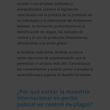
acceder a las pruebas judiciales y
extrajudiciales, conocer la legislación
relacionada con la práctica de la profesión en
los tribunales y la elaboración de dictámenes.
Además, tu formación profundizará en la
identificación de plagas, los métodos de
control y el uso de productos fitosanitarios,
ofreciéndote una visión global.
Al finalizar cada tema, tendrás acceso a
varios ejercicios de autoevaluación que te
permitirán ir un paso más allá. Consolidarás
tus conocimientos y podrás poner a prueba lo
aprendido para superar el desafío formativo.
¿Por qué cursar la maestría
internacional en perito
judicial en control de plagas?