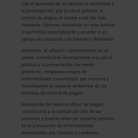
Con el aumento de la conciencia ambiental y
la preocupación por la salud pública, el
control de plagas se vuelve cada vez más
relevante. Obtener formación en este ámbito
te permitirá especializarte y acceder a un
campo en constante crecimiento y demanda.
Asimismo, al adquirir conocimientos en el
sector, contribuirás directamente a la salud
pública y la preservación del medio
ambiente, mitigando riesgos de
enfermedades transmitidas por vectores y
minimizando el impacto ambiental de los
métodos de control de plagas.
Manejando de manera eficaz las plagas,
contribuirás a la calidad de vida de las
personas y podrás tener un impacto positivo
en la prevención de enfermedades
transmitidas por insectos o roedores.