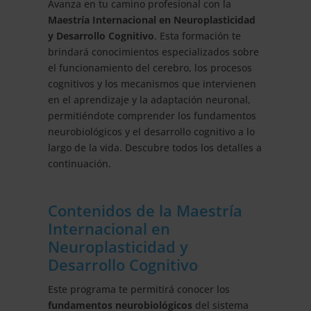
Avanza en tu camino profesional con la
Maestría Internacional en Neuroplasticidad
y Desarrollo Cognitivo
. Esta formación te
brindará conocimientos especializados sobre
el funcionamiento del cerebro, los procesos
cognitivos y los mecanismos que intervienen
en el aprendizaje y la adaptación neuronal,
permitiéndote comprender los fundamentos
neurobiológicos y el desarrollo cognitivo a lo
largo de la vida. Descubre todos los detalles a
continuación.
Contenidos de la Maestría
Internacional en
Neuroplasticidad y
Desarrollo Cognitivo
Este programa te permitirá conocer los
fundamentos neurobiológicos
del sistema