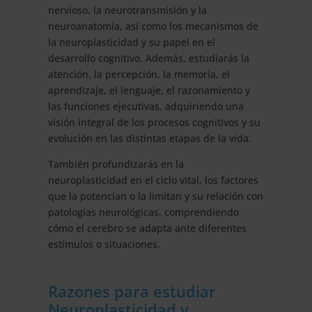
nervioso, la neurotransmisión y la
neuroanatomía, así como los mecanismos de
la neuroplasticidad y su papel en el
desarrollo cognitivo. Además, estudiarás la
atención, la percepción, la memoria, el
aprendizaje, el lenguaje, el razonamiento y
las funciones ejecutivas, adquiriendo una
visión integral de los procesos cognitivos y su
evolución en las distintas etapas de la vida.
También profundizarás en la
neuroplasticidad en el ciclo vital, los factores
que la potencian o la limitan y su relación con
patologías neurológicas, comprendiendo
cómo el cerebro se adapta ante diferentes
estímulos o situaciones.
Razones para estudiar
Neuroplasticidad y