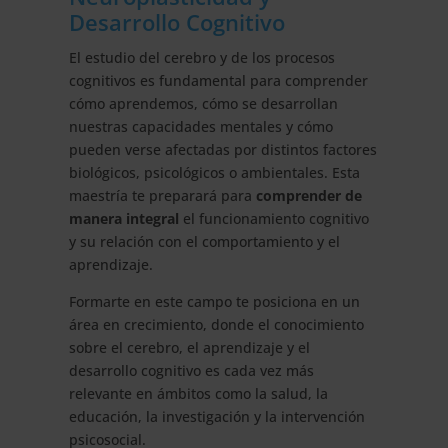
Desarrollo Cognitivo
El estudio del cerebro y de los procesos
cognitivos es fundamental para comprender
cómo aprendemos, cómo se desarrollan
nuestras capacidades mentales y cómo
pueden verse afectadas por distintos factores
biológicos, psicológicos o ambientales. Esta
maestría te preparará para
comprender de
manera integral
el funcionamiento cognitivo
y su relación con el comportamiento y el
aprendizaje.
Formarte en este campo te posiciona en un
área en crecimiento, donde el conocimiento
sobre el cerebro, el aprendizaje y el
desarrollo cognitivo es cada vez más
relevante en ámbitos como la salud, la
educación, la investigación y la intervención
psicosocial.