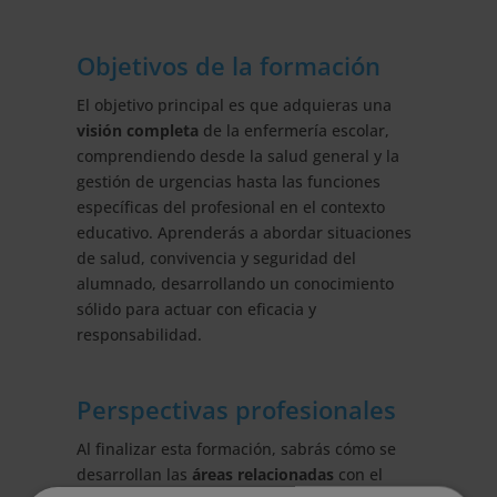
Objetivos de la formación
El objetivo principal es que adquieras una
visión completa
de la enfermería escolar,
comprendiendo desde la salud general y la
gestión de urgencias hasta las funciones
específicas del profesional en el contexto
educativo. Aprenderás a abordar situaciones
de salud, convivencia y seguridad del
alumnado, desarrollando un conocimiento
sólido para actuar con eficacia y
responsabilidad.
Perspectivas profesionales
Al finalizar esta formación, sabrás cómo se
desarrollan las
áreas relacionadas
con el