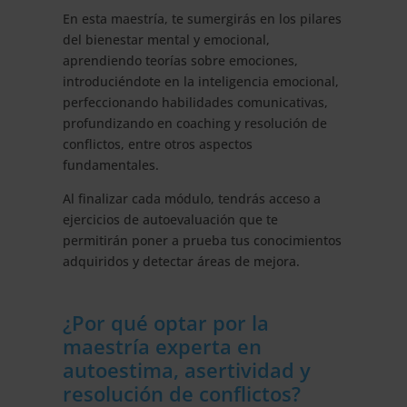
En esta maestría, te sumergirás en los pilares
del bienestar mental y emocional,
aprendiendo teorías sobre emociones,
introduciéndote en la inteligencia emocional,
perfeccionando habilidades comunicativas,
profundizando en coaching y resolución de
conflictos, entre otros aspectos
fundamentales.
Al finalizar cada módulo, tendrás acceso a
ejercicios de autoevaluación que te
permitirán poner a prueba tus conocimientos
adquiridos y detectar áreas de mejora.
¿Por qué optar por la
maestría experta en
autoestima, asertividad y
resolución de conflictos?