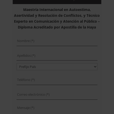
Maestría Internacional en Autoestima,
Asertividad y Resolución de Conflictos, y Técnico
Experto en Comunicación y Atención al Público –
Diploma Acreditado por Apostilla de la Haya