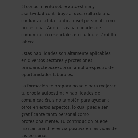
El conocimiento sobre autoestima y
asertividad contribuye al desarrollo de una
confianza sólida, tanto a nivel personal como
profesional. Adquirirás habilidades de
comunicación esenciales en cualquier ámbito
laboral.
Estas habilidades son altamente aplicables
en diversos sectores y profesiones,
brindándote acceso a un amplio espectro de
oportunidades laborales.
La formación te prepara no solo para mejorar
tu propia autoestima y habilidades de
comunicación, sino también para ayudar a
otros en estos aspectos, lo cual puede ser
gratificante tanto personal como
profesionalmente. Tu contribución puede
marcar una diferencia positiva en las vidas de
las personas.