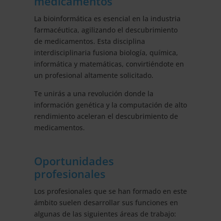
medicamentos
La bioinformática es esencial en la industria
farmacéutica, agilizando el descubrimiento
de medicamentos. Esta disciplina
interdisciplinaria fusiona biología, química,
informática y matemáticas, convirtiéndote en
un profesional altamente solicitado.
Te unirás a una revolución donde la
información genética y la computación de alto
rendimiento aceleran el descubrimiento de
medicamentos.
Oportunidades
profesionales
Los profesionales que se han formado en este
ámbito suelen desarrollar sus funciones en
algunas de las siguientes áreas de trabajo: