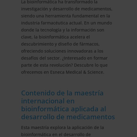
La bioinformática ha transformado la
investigación y desarrollo de medicamentos,
siendo una herramienta fundamental en la
industria farmacéutica actual. En un mundo
donde la tecnología y la información son
clave, la bioinformática acelera el
descubrimiento y diseño de fármacos,
ofreciendo soluciones innovadoras a los
desafíos del sector. ¿Interesado en formar
parte de esta revolución? Descubre lo que
ofrecemos en Esneca Medical & Science.
Contenido de la maestría
internacional en
bioinformática aplicada al
desarrollo de medicamentos
Esta maestría explora la aplicación de la
bioinformática en el desarrollo de