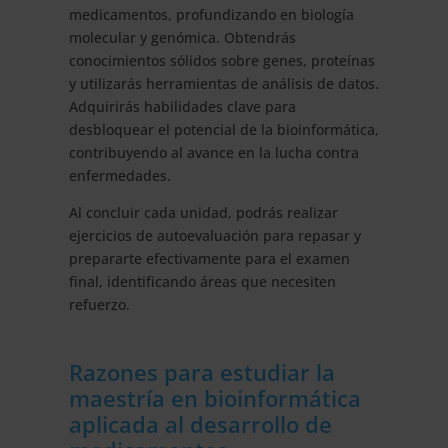
medicamentos, profundizando en biología
molecular y genómica. Obtendrás
conocimientos sólidos sobre genes, proteínas
y utilizarás herramientas de análisis de datos.
Adquirirás habilidades clave para
desbloquear el potencial de la bioinformática,
contribuyendo al avance en la lucha contra
enfermedades.
Al concluir cada unidad, podrás realizar
ejercicios de autoevaluación para repasar y
prepararte efectivamente para el examen
final, identificando áreas que necesiten
refuerzo.
Razones para estudiar la
maestría en bioinformática
aplicada al desarrollo de