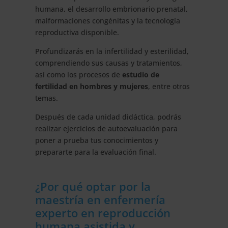
humana, el desarrollo embrionario prenatal,
malformaciones congénitas y la tecnología
reproductiva disponible.
Profundizarás en la infertilidad y esterilidad,
comprendiendo sus causas y tratamientos,
así como los procesos de
estudio de
fertilidad en hombres y mujeres
, entre otros
temas.
Después de cada unidad didáctica, podrás
realizar ejercicios de autoevaluación para
poner a prueba tus conocimientos y
prepararte para la evaluación final.
¿Por qué optar por la
maestría en enfermería
experto en reproducción
humana asistida y