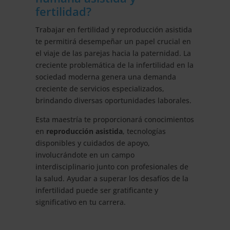
fertilidad?
Trabajar en fertilidad y reproducción asistida
te permitirá desempeñar un papel crucial en
el viaje de las parejas hacia la paternidad. La
creciente problemática de la infertilidad en la
sociedad moderna genera una demanda
creciente de servicios especializados,
brindando diversas oportunidades laborales.
Esta maestría te proporcionará conocimientos
en
reproducción asistida
, tecnologías
disponibles y cuidados de apoyo,
involucrándote en un campo
interdisciplinario junto con profesionales de
la salud. Ayudar a superar los desafíos de la
infertilidad puede ser gratificante y
significativo en tu carrera.