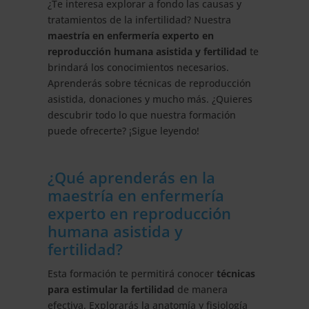
¿Te interesa explorar a fondo las causas y
tratamientos de la infertilidad? Nuestra
maestría en enfermería experto en
reproducción humana asistida y fertilidad
te
brindará los conocimientos necesarios.
Aprenderás sobre técnicas de reproducción
asistida, donaciones y mucho más. ¿Quieres
descubrir todo lo que nuestra formación
puede ofrecerte? ¡Sigue leyendo!
¿Qué aprenderás en la
maestría en enfermería
experto en reproducción
humana asistida y
fertilidad?
Esta formación te permitirá conocer
técnicas
para estimular la fertilidad
de manera
efectiva. Explorarás la anatomía y fisiología