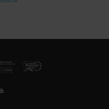
ostilla de