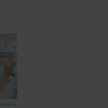
Enfermería