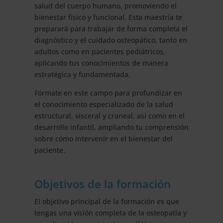
salud del cuerpo humano, promoviendo el
bienestar físico y funcional. Esta maestría te
preparará para trabajar de forma completa el
diagnóstico y el cuidado osteopático, tanto en
adultos como en pacientes pediátricos,
aplicando tus conocimientos de manera
estratégica y fundamentada.
Fórmate en este campo para profundizar en
el conocimiento especializado de la salud
estructural, visceral y craneal, así como en el
desarrollo infantil, ampliando tu comprensión
sobre cómo intervenir en el bienestar del
paciente.
Objetivos de la formación
El objetivo principal de la formación es que
tengas una visión completa de la osteopatía y