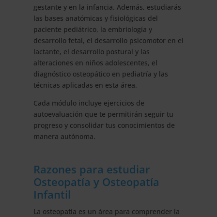
gestante y en la infancia. Además, estudiarás
las bases anatómicas y fisiológicas del
paciente pediátrico, la embriología y
desarrollo fetal, el desarrollo psicomotor en el
lactante, el desarrollo postural y las
alteraciones en niños adolescentes, el
diagnóstico osteopático en pediatría y las
técnicas aplicadas en esta área.
Cada módulo incluye ejercicios de
autoevaluación que te permitirán seguir tu
progreso y consolidar tus conocimientos de
manera autónoma.
Razones para estudiar
Osteopatía y Osteopatía
Infantil
La osteopatía es un área para comprender la