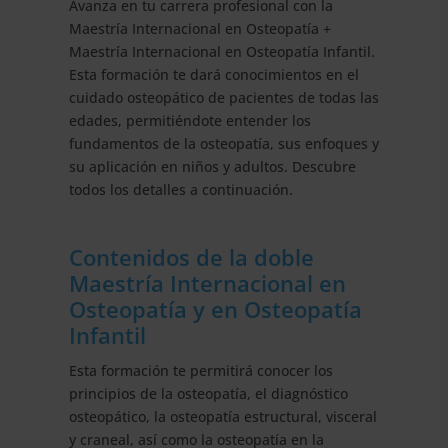
Avanza en tu carrera profesional con la
Maestría Internacional en Osteopatía +
Maestría Internacional en Osteopatía Infantil.
Esta formación te dará conocimientos en el
cuidado osteopático de pacientes de todas las
edades, permitiéndote entender los
fundamentos de la osteopatía, sus enfoques y
su aplicación en niños y adultos. Descubre
todos los detalles a continuación.
Contenidos de la doble
Maestría Internacional en
Osteopatía y en Osteopatía
Infantil
Esta formación te permitirá conocer los
principios de la osteopatía, el diagnóstico
osteopático, la osteopatía estructural, visceral
y craneal, así como la osteopatía en la