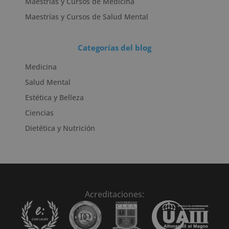
Maestrías y Cursos de Medicina
Maestrías y Cursos de Salud Mental
Categorías del blog
Medicina
Salud Mental
Estética y Belleza
Ciencias
Dietética y Nutrición
Acreditaciones: