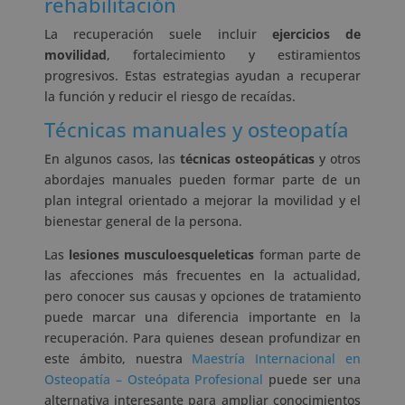
rehabilitación
La recuperación suele incluir
ejercicios de
movilidad
, fortalecimiento y estiramientos
progresivos. Estas estrategias ayudan a recuperar
la función y reducir el riesgo de recaídas.
Técnicas manuales y osteopatía
En algunos casos, las
técnicas osteopáticas
y otros
abordajes manuales pueden formar parte de un
plan integral orientado a mejorar la movilidad y el
bienestar general de la persona.
Las
lesiones musculoesqueleticas
forman parte de
las afecciones más frecuentes en la actualidad,
pero conocer sus causas y opciones de tratamiento
puede marcar una diferencia importante en la
recuperación. Para quienes desean profundizar en
este ámbito, nuestra
Maestría Internacional en
Osteopatía – Osteópata Profesional
puede ser una
alternativa interesante para ampliar conocimientos