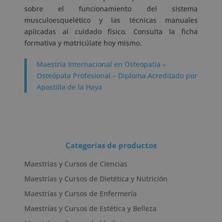
sobre el funcionamiento del sistema
musculoesquelético y las técnicas manuales
aplicadas al cuidado físico. Consulta la ficha
formativa y matricúlate hoy mismo.
Maestría Internacional en Osteopatía –
Osteópata Profesional – Diploma Acreditado por
Apostilla de la Haya
Categorías de productos
Maestrías y Cursos de Ciencias
Maestrías y Cursos de Dietética y Nutrición
Maestrías y Cursos de Enfermería
Maestrías y Cursos de Estética y Belleza