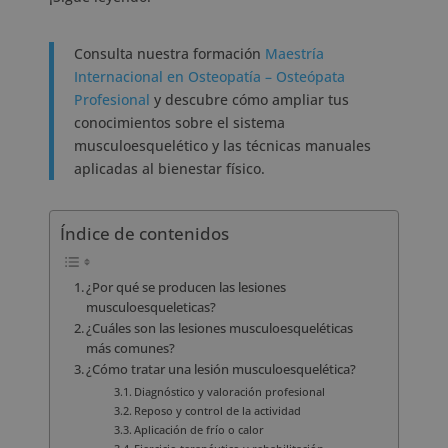
Consulta nuestra formación
Maestría
Internacional en Osteopatía – Osteópata
Profesional
y descubre cómo ampliar tus
conocimientos sobre el sistema
musculoesquelético y las técnicas manuales
aplicadas al bienestar físico.
Índice de contenidos
¿Por qué se producen las lesiones
musculoesqueleticas?
¿Cuáles son las lesiones musculoesqueléticas
más comunes?
¿Cómo tratar una lesión musculoesquelética?
Diagnóstico y valoración profesional
Reposo y control de la actividad
Aplicación de frío o calor