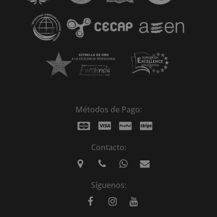
Métodos de Pago:
Contacto:
Síguenos: