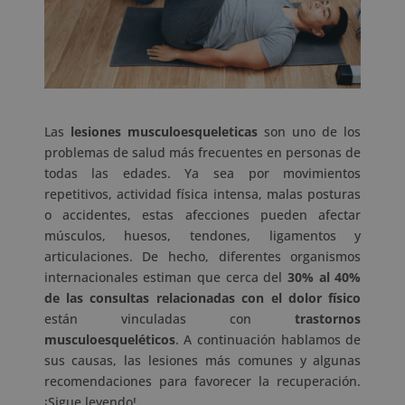
Las
lesiones musculoesqueleticas
son uno de los
problemas de salud más frecuentes en personas de
todas las edades. Ya sea por movimientos
repetitivos, actividad física intensa, malas posturas
o accidentes, estas afecciones pueden afectar
músculos, huesos, tendones, ligamentos y
articulaciones. De hecho, diferentes organismos
internacionales estiman que cerca del
30% al 40%
de las consultas relacionadas con el dolor físico
están vinculadas con
trastornos
musculoesqueléticos
. A continuación hablamos de
sus causas, las lesiones más comunes y algunas
recomendaciones para favorecer la recuperación.
¡Sigue leyendo!