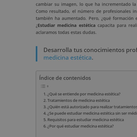
cambiar su imagen, lo que ha incrementado la 
Como resultado, el número de profesionales in
también ha aumentado. Pero, ¿qué formación es 
¿
Estudiar medicina estética
capacita para real
aclaramos todas estas dudas.
Desarrolla tus conocimientos pro
medicina estética
.
Índice de contenidos
¿Qué se entiende por medicina estética?
Tratamientos de medicina estética
¿Quién está autorizado para realizar tratamientos
¿Se puede estudiar medicina estética sin ser méd
Requisitos para estudiar medicina estética
¿Por qué estudiar medicina estética?