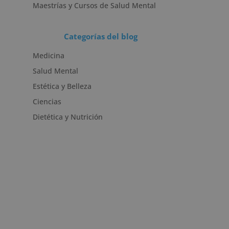
Maestrías y Cursos de Salud Mental
Categorías del blog
Medicina
Salud Mental
Estética y Belleza
Ciencias
Dietética y Nutrición