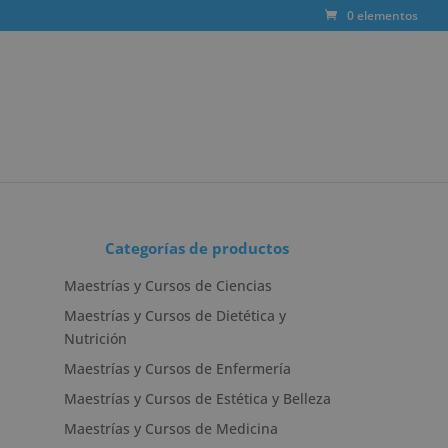
0 elementos
Categorías de productos
Maestrías y Cursos de Ciencias
Maestrías y Cursos de Dietética y
Nutrición
Maestrías y Cursos de Enfermería
Maestrías y Cursos de Estética y Belleza
Maestrías y Cursos de Medicina