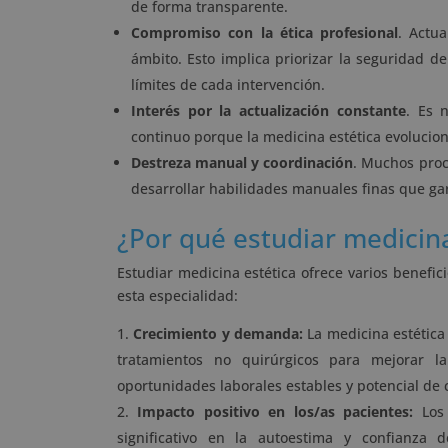
de forma transparente.
Compromiso con la ética profesional
. Actu
ámbito. Esto implica priorizar la seguridad de
límites de cada intervención.
Interés por la actualización constante
. Es 
continuo porque la medicina estética evolucio
Destreza manual y coordinación
. Muchos proc
desarrollar habilidades manuales finas que gar
¿Por qué estudiar medicina
Estudiar medicina estética ofrece varios benefi
esta especialidad:
Crecimiento y demanda:
La medicina estética
tratamientos no quirúrgicos para mejorar la 
oportunidades laborales estables y potencial de
Impacto positivo en los/as pacientes:
Los 
significativo en la autoestima y confianza 