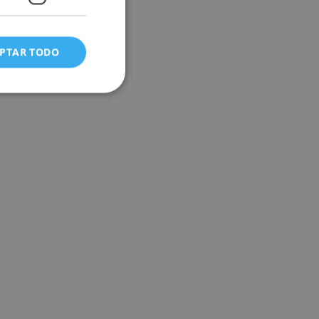
PTAR TODO