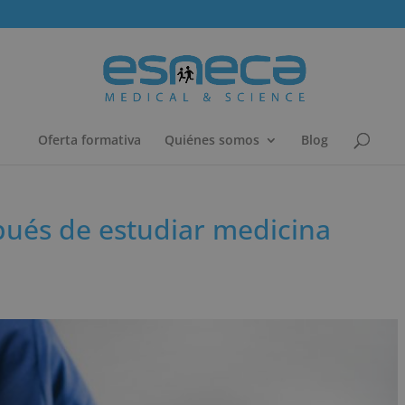
Oferta formativa
Quiénes somos
Blog
ués de estudiar medicina