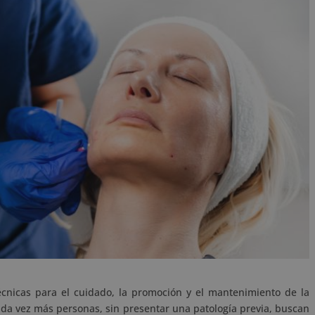
écnicas para el cuidado, la promoción y el mantenimiento de la
cada vez más personas, sin presentar una patología previa, buscan