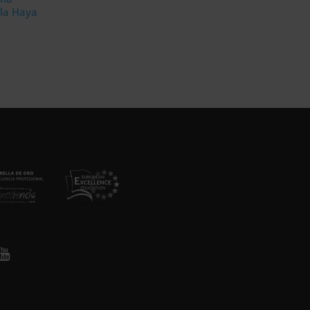
 la Haya