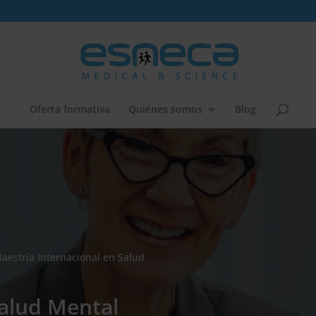
Oferta formativa
Quiénes somos
Blog
aestría Internacional en Salud
Salud Mental