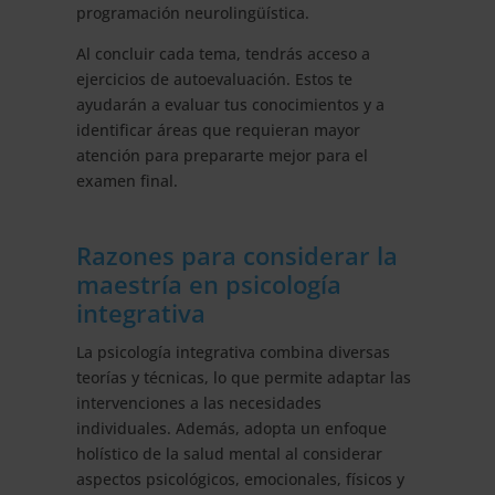
programación neurolingüística.
Al concluir cada tema, tendrás acceso a
ejercicios de autoevaluación. Estos te
ayudarán a evaluar tus conocimientos y a
identificar áreas que requieran mayor
atención para prepararte mejor para el
examen final.
Razones para considerar la
maestría en psicología
integrativa
La psicología integrativa combina diversas
teorías y técnicas, lo que permite adaptar las
intervenciones a las necesidades
individuales. Además, adopta un enfoque
holístico de la salud mental al considerar
aspectos psicológicos, emocionales, físicos y