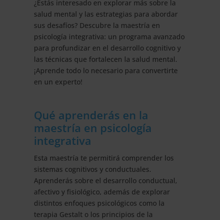
¿Estás interesado en explorar más sobre la
salud mental y las estrategias para abordar
sus desafíos? Descubre la maestría en
psicología integrativa: un programa avanzado
para profundizar en el desarrollo cognitivo y
las técnicas que fortalecen la salud mental.
¡Aprende todo lo necesario para convertirte
en un experto!
Qué aprenderás en la
maestría en psicología
integrativa
Esta maestría te permitirá comprender los
sistemas cognitivos y conductuales.
Aprenderás sobre el desarrollo conductual,
afectivo y fisiológico, además de explorar
distintos enfoques psicológicos como la
terapia Gestalt o los principios de la