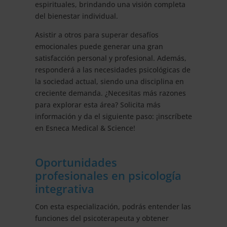
espirituales, brindando una visión completa
del bienestar individual.
Asistir a otros para superar desafíos
emocionales puede generar una gran
satisfacción personal y profesional. Además,
responderá a las necesidades psicológicas de
la sociedad actual, siendo una disciplina en
creciente demanda. ¿Necesitas más razones
para explorar esta área? Solicita más
información y da el siguiente paso: ¡inscríbete
en Esneca Medical & Science!
Oportunidades
profesionales en psicología
integrativa
Con esta especialización, podrás entender las
funciones del psicoterapeuta y obtener