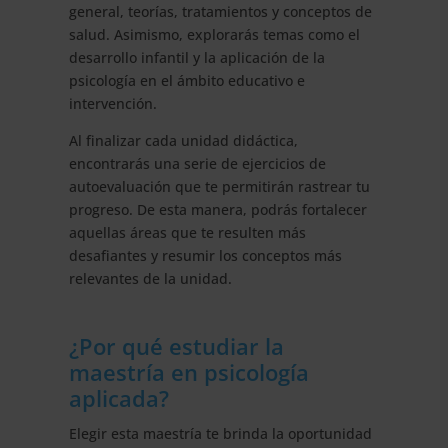
general, teorías, tratamientos y conceptos de
salud. Asimismo, explorarás temas como el
desarrollo infantil y la aplicación de la
psicología en el ámbito educativo e
intervención.
Al finalizar cada unidad didáctica,
encontrarás una serie de ejercicios de
autoevaluación que te permitirán rastrear tu
progreso. De esta manera, podrás fortalecer
aquellas áreas que te resulten más
desafiantes y resumir los conceptos más
relevantes de la unidad.
¿Por qué estudiar la
maestría en psicología
aplicada?
Elegir esta maestría te brinda la oportunidad