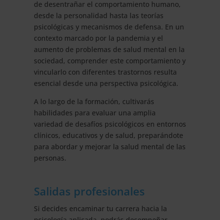
de desentrañar el comportamiento humano,
desde la personalidad hasta las teorías
psicológicas y mecanismos de defensa. En un
contexto marcado por la pandemia y el
aumento de problemas de salud mental en la
sociedad, comprender este comportamiento y
vincularlo con diferentes trastornos resulta
esencial desde una perspectiva psicológica.
A lo largo de la formación, cultivarás
habilidades para evaluar una amplia
variedad de desafíos psicológicos en entornos
clínicos, educativos y de salud, preparándote
para abordar y mejorar la salud mental de las
personas.
Salidas profesionales
Si decides encaminar tu carrera hacia la
psicología aplicada, podrás desempeñar