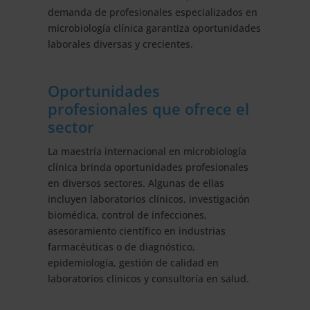
demanda de profesionales especializados en
microbiología clínica garantiza oportunidades
laborales diversas y crecientes.
Oportunidades
profesionales que ofrece el
sector
La maestría internacional en microbiología
clínica brinda oportunidades profesionales
en diversos sectores. Algunas de ellas
incluyen laboratorios clínicos, investigación
biomédica, control de infecciones,
asesoramiento científico en industrias
farmacéuticas o de diagnóstico,
epidemiología, gestión de calidad en
laboratorios clínicos y consultoría en salud.