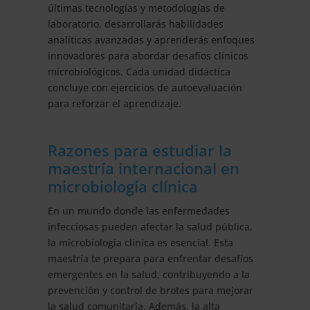
últimas tecnologías y metodologías de
laboratorio, desarrollarás habilidades
analíticas avanzadas y aprenderás enfoques
innovadores para abordar desafíos clínicos
microbiológicos. Cada unidad didáctica
concluye con ejercicios de autoevaluación
para reforzar el aprendizaje.
Razones para estudiar la
maestría internacional en
microbiología clínica
En un mundo donde las enfermedades
infecciosas pueden afectar la salud pública,
la microbiología clínica es esencial. Esta
maestría te prepara para enfrentar desafíos
emergentes en la salud, contribuyendo a la
prevención y control de brotes para mejorar
la salud comunitaria. Además, la alta