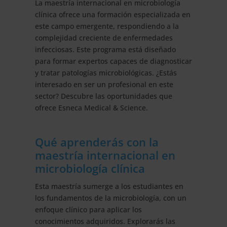
La maestría internacional en microbiología
clínica ofrece una formación especializada en
este campo emergente, respondiendo a la
complejidad creciente de enfermedades
infecciosas. Este programa está diseñado
para formar expertos capaces de diagnosticar
y tratar patologías microbiológicas. ¿Estás
interesado en ser un profesional en este
sector? Descubre las oportunidades que
ofrece Esneca Medical & Science.
Qué aprenderás con la
maestría internacional en
microbiología clínica
Esta maestría sumerge a los estudiantes en
los fundamentos de la microbiología, con un
enfoque clínico para aplicar los
conocimientos adquiridos. Explorarás las