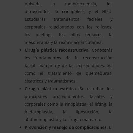
pulsada, la radiofrecuencia, los
ultrasonidos, la criolipólisis y el HIFU.
Estudiarás tratamientos faciales y
corporales relacionados con los rellenos,
los peelings, los hilos tensores, la
mesoterapia y la reafirmación cutánea.
Cirugía plástica reconstructiva
. Conocerás
los fundamentos de la reconstrucción
facial, mamaria y de las extremidades, así
como el tratamiento de quemaduras,
cicatrices y traumatismos.
Cirugía plástica estética
. Se estudian los
principales procedimientos faciales y
corporales como la rinoplastia, el lifting, la
blefaroplastia, la liposucción, la
abdominoplastia y la cirugía mamaria.
Prevención y manejo de complicaciones
. El