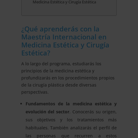
Medicina Estética y Cirugía Estética
¿Qué aprenderás con la
Maestría Internacional en
Medicina Estética y Cirugía
Estética?
A lo largo del programa, estudiarás los
principios de la medicina estética y
profundizarás en los procedimientos propios
de la cirugía plástica desde diversas
perspectivas.
Fundamentos de la medicina estética y
evolución del sector
. Conocerás su origen,
sus objetivos y los tratamientos más
habituales. También analizarás el perfil de
las personas que recurren a estos