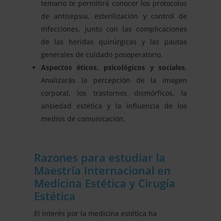
temario te permitirá conocer los protocolos
de antisepsia, esterilización y control de
infecciones, junto con las complicaciones
de las heridas quirúrgicas y las pautas
generales de cuidado posoperatorio.
Aspectos éticos, psicológicos y sociales
.
Analizarás la percepción de la imagen
corporal, los trastornos dismórficos, la
ansiedad estética y la influencia de los
medios de comunicación.
Razones para estudiar la
Maestría Internacional en
Medicina Estética y Cirugía
Estética
El interés por la medicina estética ha