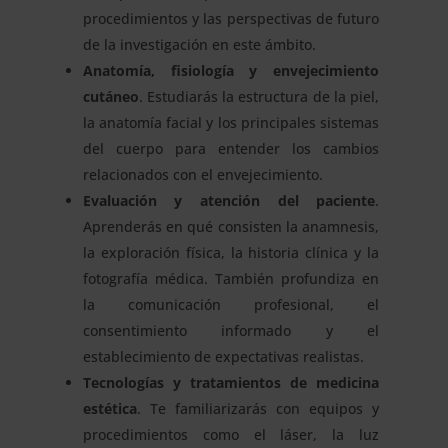
procedimientos y las perspectivas de futuro
de la investigación en este ámbito.
Anatomía, fisiología y envejecimiento
cutáneo
. Estudiarás la estructura de la piel,
la anatomía facial y los principales sistemas
del cuerpo para entender los cambios
relacionados con el envejecimiento.
Evaluación y atención del paciente
.
Aprenderás en qué consisten la anamnesis,
la exploración física, la historia clínica y la
fotografía médica. También profundiza en
la comunicación profesional, el
consentimiento informado y el
establecimiento de expectativas realistas.
Tecnologías y tratamientos de medicina
estética
. Te familiarizarás con equipos y
procedimientos como el láser, la luz