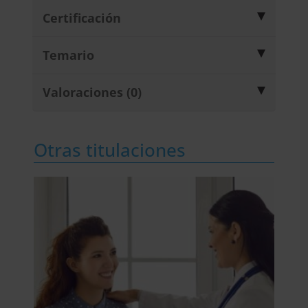
Certificación
Temario
Valoraciones (0)
Otras titulaciones