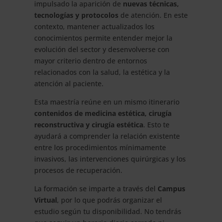
impulsado la aparición de
nuevas técnicas,
tecnologías y protocolos
de atención. En este
contexto, mantener actualizados los
conocimientos permite entender mejor la
evolución del sector y desenvolverse con
mayor criterio dentro de entornos
relacionados con la salud, la estética y la
atención al paciente.
Esta maestría reúne en un mismo itinerario
contenidos de medicina estética, cirugía
reconstructiva y cirugía estética
. Esto te
ayudará a comprender la relación existente
entre los procedimientos mínimamente
invasivos, las intervenciones quirúrgicas y los
procesos de recuperación.
La formación se imparte a través del
Campus
Virtual
, por lo que podrás organizar el
estudio según tu disponibilidad. No tendrás