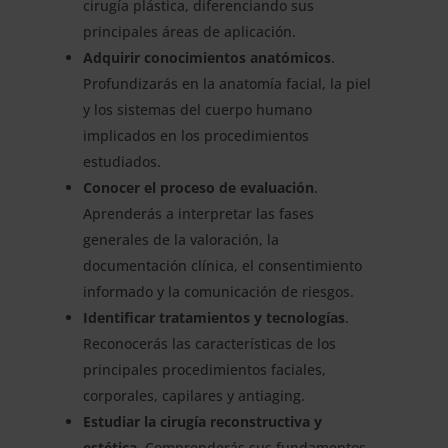
cirugía plástica, diferenciando sus
principales áreas de aplicación.
Adquirir conocimientos anatómicos
.
Profundizarás en la anatomía facial, la piel
y los sistemas del cuerpo humano
implicados en los procedimientos
estudiados.
Conocer el proceso de evaluación
.
Aprenderás a interpretar las fases
generales de la valoración, la
documentación clínica, el consentimiento
informado y la comunicación de riesgos.
Identificar tratamientos y tecnologías
.
Reconocerás las características de los
principales procedimientos faciales,
corporales, capilares y antiaging.
Estudiar la cirugía reconstructiva y
estética
. Comprenderás sus fundamentos,