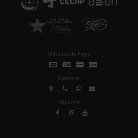
:
Métodos de Pago:
Contacto:
Síguenos: