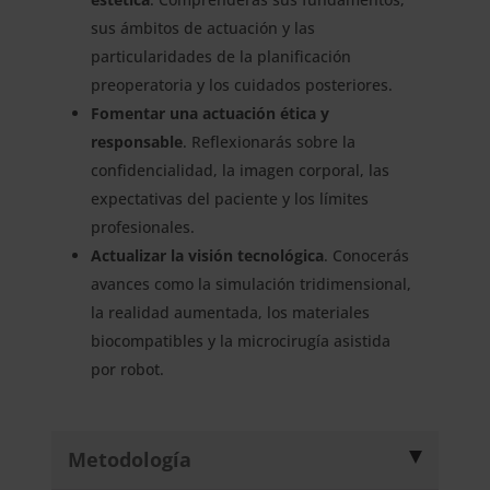
sus ámbitos de actuación y las
particularidades de la planificación
preoperatoria y los cuidados posteriores.
Fomentar una actuación ética y
responsable
. Reflexionarás sobre la
confidencialidad, la imagen corporal, las
expectativas del paciente y los límites
profesionales.
Actualizar la visión tecnológica
. Conocerás
avances como la simulación tridimensional,
la realidad aumentada, los materiales
biocompatibles y la microcirugía asistida
por robot.
Metodología