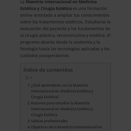
La
Maestría Internacional en Medicina
Estética y Cirugía Estética
es una formación
online orientada a ampliar tus conocimientos
sobre los tratamientos estéticos. Estudiarás la
evaluación del paciente y los fundamentos de
la cirugía plástica, reconstructiva y estética. El
programa aborda desde la anatomía y la
fisiología hasta las tecnologías aplicadas y los
cuidados posoperatorios.
Índice de contenidos
¿Qué aprenderás con la Maestría
Internacional en Medicina Estética y
Cirugía Estética?
Razones para estudiar la Maestría
Internacional en Medicina Estética y
Cirugía Estética
Salidas profesionales
Objetivos de la Maestría Internacional en