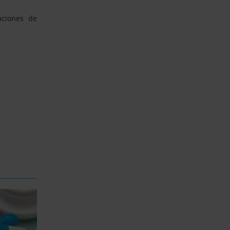
aciones de