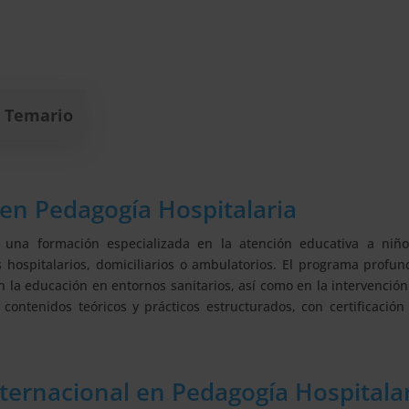
Temario
 en Pedagogía Hospitalaria
 una formación especializada en la atención educativa a niño
hospitalarios, domiciliarios o ambulatorios. El programa profun
 la educación en entornos sanitarios, así como en la intervenció
 contenidos teóricos y prácticos estructurados, con certificación
ternacional en Pedagogía Hospitala