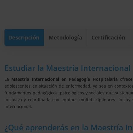
Descripción
Metodología
Certificación
Estudiar la Maestría Internacional
La
Maestría Internacional en Pedagogía Hospitalaria
ofrece
adolescentes en situación de enfermedad, ya sea en contextos 
fundamentos pedagógicos, psicológicos y sociales que sustentan
inclusiva y coordinada con equipos multidisciplinares. Incluye
internacional.
¿Qué aprenderás en la Maestría In