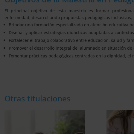
El principal objetivo de esta maestría es formar profesion
enfermedad, desarrollando propuestas pedagógicas inclusivas, e
Brindar una formación especializada en atención educativa hos
Diseñar y aplicar estrategias didácticas adaptadas a contextos 
Fortalecer el trabajo colaborativo entre educación, salud y fami
Promover el desarrollo integral del alumnado en situación d
Fomentar prácticas pedagógicas centradas en la dignidad, el 
Otras titulaciones