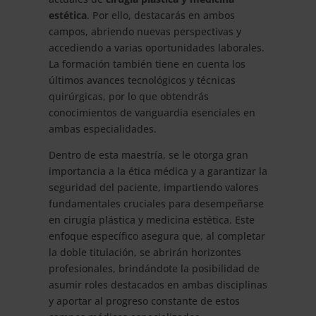
estética
. Por ello, destacarás en ambos
campos, abriendo nuevas perspectivas y
accediendo a varias oportunidades laborales.
La formación también tiene en cuenta los
últimos avances tecnológicos y técnicas
quirúrgicas, por lo que obtendrás
conocimientos de vanguardia esenciales en
ambas especialidades.
Dentro de esta maestría, se le otorga gran
importancia a la ética médica y a garantizar la
seguridad del paciente, impartiendo valores
fundamentales cruciales para desempeñarse
en cirugía plástica y medicina estética. Este
enfoque específico asegura que, al completar
la doble titulación, se abrirán horizontes
profesionales, brindándote la posibilidad de
asumir roles destacados en ambas disciplinas
y aportar al progreso constante de estos