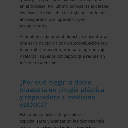
en el proceso. Por último, conocerás al detalle
las fases cruciales de la cirugía, pasando por
el preoperatorio, el operatorio y el
posoperatorio.
Al final de cada unidad didáctica, encontrarás
una serie de ejercicios de autoevaluación que
te permitirán poner a prueba tu aprendizaje
y reforzar aquellos conceptos que requieran
más de tu atención.
¿Por qué elegir la doble
maestría en cirugía plástica
y reparadora + medicina
estética?
Esta doble maestría te permitirá
especializarte y avanzar en las técnicas más
actuales de
cirugía plástica y medicina