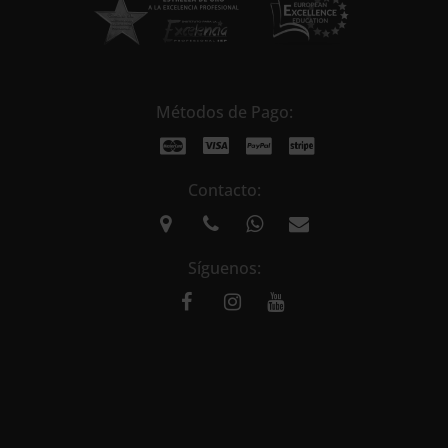
Métodos de Pago:
Contacto:
Síguenos: