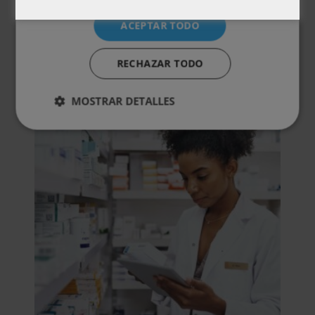
ACEPTAR TODO
Otras titulaciones
RECHAZAR TODO
MOSTRAR DETALLES