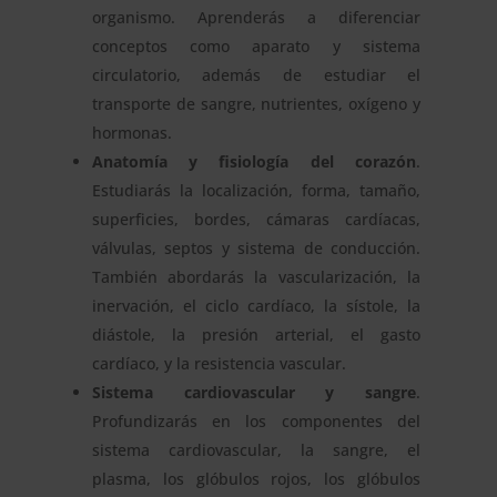
organismo. Aprenderás a diferenciar
conceptos como aparato y sistema
circulatorio, además de estudiar el
transporte de sangre, nutrientes, oxígeno y
hormonas.
Anatomía y fisiología del corazón
.
Estudiarás la localización, forma, tamaño,
superficies, bordes, cámaras cardíacas,
válvulas, septos y sistema de conducción.
También abordarás la vascularización, la
inervación, el ciclo cardíaco, la sístole, la
diástole, la presión arterial, el gasto
cardíaco, y la resistencia vascular.
Sistema cardiovascular y sangre
.
Profundizarás en los componentes del
sistema cardiovascular, la sangre, el
plasma, los glóbulos rojos, los glóbulos