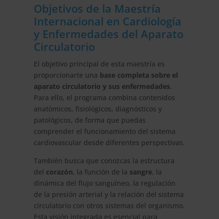
Objetivos de la Maestría
Internacional en Cardiología
y Enfermedades del Aparato
Circulatorio
El objetivo principal de esta maestría es
proporcionarte una
base completa sobre el
aparato circulatorio y sus enfermedades
.
Para ello, el programa combina contenidos
anatómicos, fisiológicos, diagnósticos y
patológicos, de forma que puedas
comprender el funcionamiento del sistema
cardiovascular desde diferentes perspectivas.
También busca que conozcas la estructura
del
corazón
, la función de la
sangre
, la
dinámica del flujo sanguíneo, la regulación
de la presión arterial y la relación del sistema
circulatorio con otros sistemas del organismo.
Esta visión integrada es esencial para