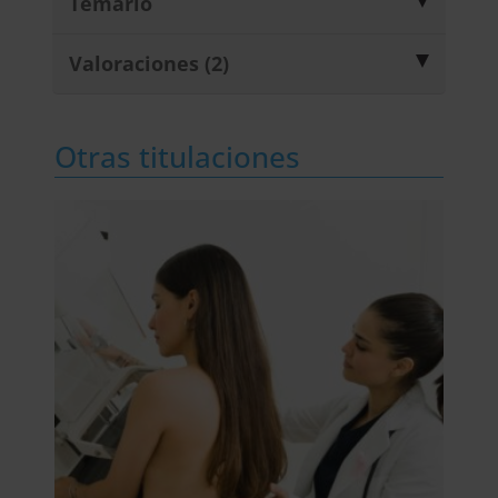
Temario
Valoraciones (2)
Otras titulaciones