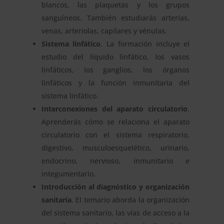
blancos, las plaquetas y los grupos
sanguíneos. También estudiarás arterias,
venas, arteriolas, capilares y vénulas.
Sistema linfático
. La formación incluye el
estudio del líquido linfático, los vasos
linfáticos, los ganglios, los órganos
linfáticos y la función inmunitaria del
sistema linfático.
Interconexiones del aparato circulatorio
.
Aprenderás cómo se relaciona el aparato
circulatorio con el sistema respiratorio,
digestivo, musculoesquelético, urinario,
endocrino, nervioso, inmunitario e
integumentario.
Introducción al diagnóstico y organización
sanitaria
. El temario aborda la organización
del sistema sanitario, las vías de acceso a la