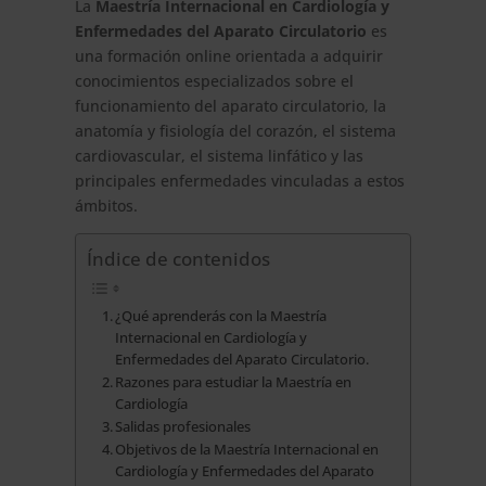
La
Maestría Internacional en Cardiología y
Enfermedades del Aparato Circulatorio
es
una formación online orientada a adquirir
conocimientos especializados sobre el
funcionamiento del aparato circulatorio, la
anatomía y fisiología del corazón, el sistema
cardiovascular, el sistema linfático y las
principales enfermedades vinculadas a estos
ámbitos.
Índice de contenidos
¿Qué aprenderás con la Maestría
Internacional en Cardiología y
Enfermedades del Aparato Circulatorio.
Razones para estudiar la Maestría en
Cardiología
Salidas profesionales
Objetivos de la Maestría Internacional en
Cardiología y Enfermedades del Aparato