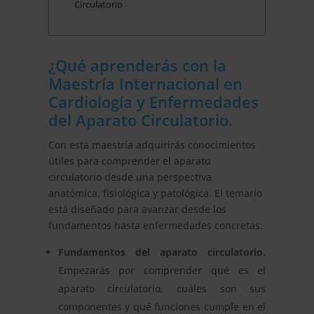
Circulatorio
¿Qué aprenderás con la
Maestría Internacional en
Cardiología y Enfermedades
del Aparato Circulatorio.
Con esta maestría adquirirás conocimientos
útiles para comprender el aparato
circulatorio desde una perspectiva
anatómica, fisiológica y patológica. El temario
está diseñado para avanzar desde los
fundamentos hasta enfermedades concretas.
Fundamentos del aparato circulatorio
.
Empezarás por comprender qué es el
aparato circulatorio, cuáles son sus
componentes y qué funciones cumple en el