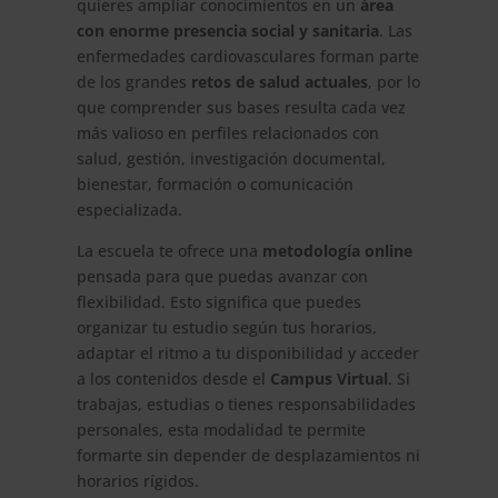
quieres ampliar conocimientos en un
área
con enorme presencia social y sanitaria
. Las
enfermedades cardiovasculares forman parte
de los grandes
retos de salud actuales
, por lo
que comprender sus bases resulta cada vez
más valioso en perfiles relacionados con
salud, gestión, investigación documental,
bienestar, formación o comunicación
especializada.
La escuela te ofrece una
metodología online
pensada para que puedas avanzar con
flexibilidad. Esto significa que puedes
organizar tu estudio según tus horarios,
adaptar el ritmo a tu disponibilidad y acceder
a los contenidos desde el
Campus Virtual
. Si
trabajas, estudias o tienes responsabilidades
personales, esta modalidad te permite
formarte sin depender de desplazamientos ni
horarios rígidos.