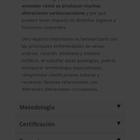
entender cómo se producen muchas
alteraciones cardiovasculares
y por qué
pueden tener impacto en distintos órganos y
funciones corporales.
Otro objetivo importante es familiarizarte con
las principales enfermedades de venas,
arterias, corazón, endotelio y sistema
linfático. Al estudiar estas patologías, podrás
incorporar terminología especializada,
comprender clasificaciones básicas y
reconocer factores relacionados con
diferentes alteraciones circulatorias.
Metodología
Certificación