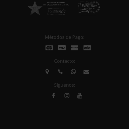
Métodos de Pago:
Contacto:
Síguenos: