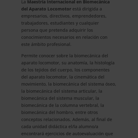
La
Maestría Internacional en Biomecánica
del Aparato Locomotor
está dirigida a
empresarios, directivos, emprendedores,
trabajadores, estudiantes y cualquier
persona que pretenda adquirir los
conocimientos necesarios en relación con
este ámbito profesional.
Permite conocer sobre la biomecánica del
aparato locomotor, su anatomía, la histología
de los tejidos del cuerpo, los componentes
del aparato locomotor, la cinemática del
movimiento, la biomecánica del sistema óseo,
la biomecánica del sistema articular, la
biomecánica del sistema muscular, la
biomecánica de la columna vertebral, la
biomecánica del hombro, entre otros
conceptos relacionados. Además, al final de
cada unidad didáctica el/la alumno/a
encontrará ejercicios de autoevaluación que