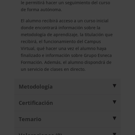
le permitirá hacer un seguimiento del curso
de forma autónoma.
El alumno recibirá acceso a un curso inicial
donde encontrará información sobre la
metodología de aprendizaje, la titulación que
recibirá, el funcionamiento del Campus
Virtual, qué hacer una vez el alumno haya
finalizado e información sobre Grupo Esneca
Formación. Además, el alumno dispondrá de
un servicio de clases en directo.
Metodología
Certificación
Temario