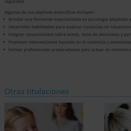
seguridad.
Algunos de sus objetivos específicos incluyen:
Brindar una formación especializada en psicología adaptada al
Desarrollar habilidades para analizar conductas en situaciones
Integrar conocimientos sobre estrés, toma de decisiones y perf
Promover intervenciones basadas en la evidencia y orientadas a
Formar profesionales preparados/as para actuar en entornos d
Otras titulaciones