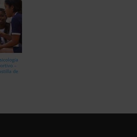
sicología
ortivo –
stilla de