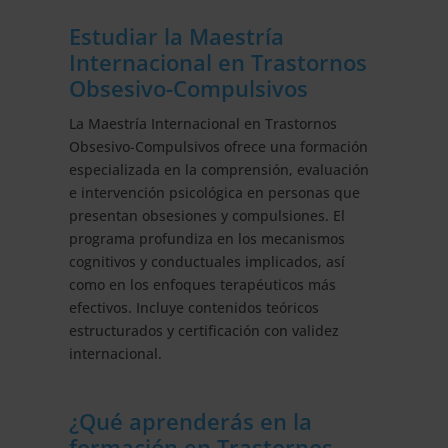
Estudiar la Maestría
Internacional en Trastornos
Obsesivo-Compulsivos
La Maestría Internacional en Trastornos
Obsesivo-Compulsivos ofrece una formación
especializada en la comprensión, evaluación
e intervención psicológica en personas que
presentan obsesiones y compulsiones. El
programa profundiza en los mecanismos
cognitivos y conductuales implicados, así
como en los enfoques terapéuticos más
efectivos. Incluye contenidos teóricos
estructurados y certificación con validez
internacional.
¿Qué aprenderás en la
formación en Trastornos