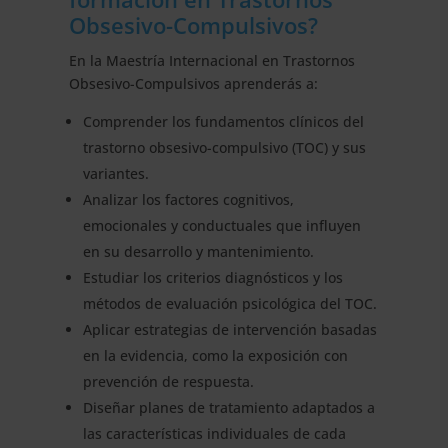
Obsesivo-Compulsivos?
En la Maestría Internacional en Trastornos
Obsesivo-Compulsivos aprenderás a:
Comprender los fundamentos clínicos del
trastorno obsesivo-compulsivo (TOC) y sus
variantes.
Analizar los factores cognitivos,
emocionales y conductuales que influyen
en su desarrollo y mantenimiento.
Estudiar los criterios diagnósticos y los
métodos de evaluación psicológica del TOC.
Aplicar estrategias de intervención basadas
en la evidencia, como la exposición con
prevención de respuesta.
Diseñar planes de tratamiento adaptados a
las características individuales de cada