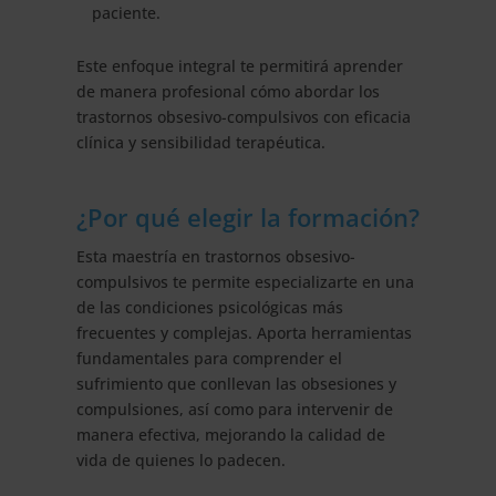
paciente.
Este enfoque integral te permitirá aprender
de manera profesional cómo abordar los
trastornos obsesivo-compulsivos con eficacia
clínica y sensibilidad terapéutica.
¿Por qué elegir la formación?
Esta maestría en trastornos obsesivo-
compulsivos te permite especializarte en una
de las condiciones psicológicas más
frecuentes y complejas. Aporta herramientas
fundamentales para comprender el
sufrimiento que conllevan las obsesiones y
compulsiones, así como para intervenir de
manera efectiva, mejorando la calidad de
vida de quienes lo padecen.