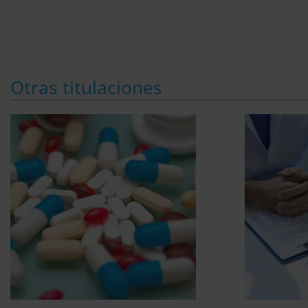
Otras titulaciones