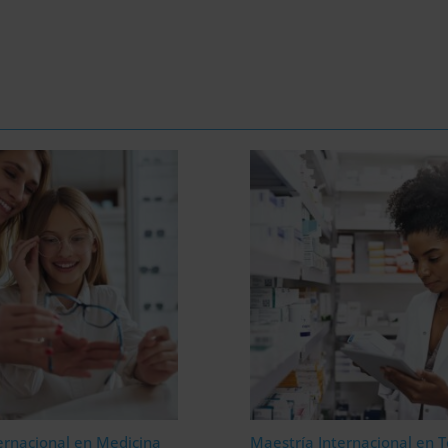
ernacional en Medicina
Maestría Internacional en T