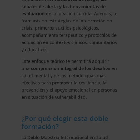
señales de alerta y las herramientas de
evaluación
de la ideación suicida. Además, te
formarás en estrategias de intervención en
crisis, primeros auxilios psicológicos,
acompañamiento terapéutico y protocolos de
actuación en contextos clínicos, comunitarios
y educativos.
Este enfoque teórico te permitirá adquirir
una
comprensión integral de los desafíos
en
salud mental y de las metodologías más
efectivas para promover la resiliencia, la
prevención y el apoyo emocional en personas
en situación de vulnerabilidad.
¿Por qué elegir esta doble
formación?
La Doble Maestría Internacional en Salud