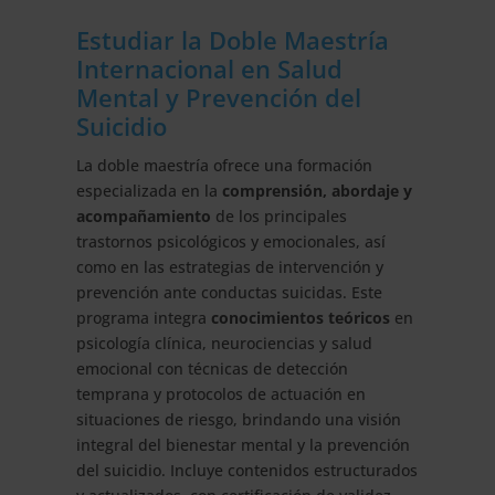
Estudiar la Doble Maestría
Internacional en Salud
Mental y Prevención del
Suicidio
La doble maestría ofrece una formación
especializada en la
comprensión, abordaje y
acompañamiento
de los principales
trastornos psicológicos y emocionales, así
como en las estrategias de intervención y
prevención ante conductas suicidas. Este
programa integra
conocimientos teóricos
en
psicología clínica, neurociencias y salud
emocional con técnicas de detección
temprana y protocolos de actuación en
situaciones de riesgo, brindando una visión
integral del bienestar mental y la prevención
del suicidio. Incluye contenidos estructurados