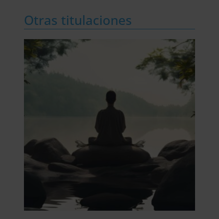
Otras titulaciones