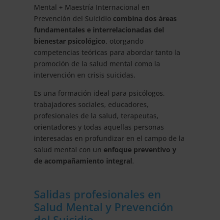
Mental + Maestría Internacional en
Prevención del Suicidio
combina dos áreas
fundamentales e interrelacionadas del
bienestar psicológico
, otorgando
competencias teóricas para abordar tanto la
promoción de la salud mental como la
intervención en crisis suicidas.
Es una formación ideal para psicólogos,
trabajadores sociales, educadores,
profesionales de la salud, terapeutas,
orientadores y todas aquellas personas
interesadas en profundizar en el campo de la
salud mental con un
enfoque preventivo y
de acompañamiento integral
.
Salidas profesionales en
Salud Mental y Prevención
del Suicidio