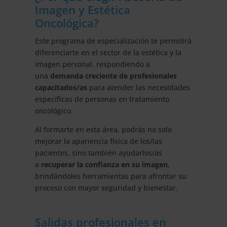
Imagen y Estética
Oncológica?
Este programa de especialización te permitirá
diferenciarte en el sector de la estética y la
imagen personal, respondiendo a
una
demanda creciente de profesionales
capacitados/as
para atender las necesidades
específicas de personas en tratamiento
oncológico.
Al formarte en esta área, podrás no solo
mejorar la apariencia física de los/las
pacientes, sino también ayudarlos/as
a
recuperar la confianza en su imagen
,
brindándoles herramientas para afrontar su
proceso con mayor seguridad y bienestar.
Salidas profesionales en