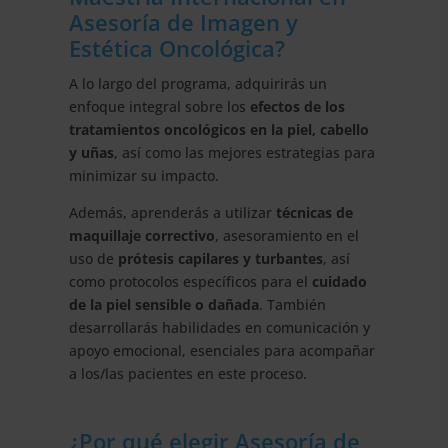
Asesoría de Imagen y
Estética Oncológica?
A lo largo del programa, adquirirás un
enfoque integral sobre los
efectos de los
tratamientos oncológicos en la piel, cabello
y uñas
, así como las mejores estrategias para
minimizar su impacto.
Además, aprenderás a utilizar
técnicas de
maquillaje correctivo
, asesoramiento en el
uso de
prótesis capilares y turbantes
, así
como protocolos específicos para el
cuidado
de la piel sensible o dañada
. También
desarrollarás habilidades en comunicación y
apoyo emocional, esenciales para acompañar
a los/las pacientes en este proceso.
¿Por qué elegir Asesoría de