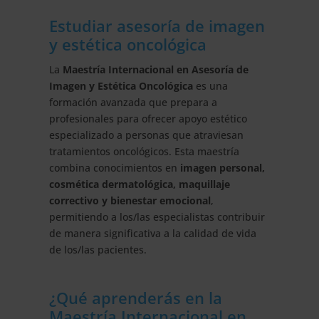
Estudiar asesoría de imagen
y estética oncológica
La
Maestría Internacional en Asesoría de
Imagen y Estética Oncológica
es una
formación avanzada que prepara a
profesionales para ofrecer apoyo estético
especializado a personas que atraviesan
tratamientos oncológicos. Esta maestría
combina conocimientos en
imagen personal,
cosmética dermatológica, maquillaje
correctivo y bienestar emocional
,
permitiendo a los/las especialistas contribuir
de manera significativa a la calidad de vida
de los/las pacientes.
¿Qué aprenderás en la
Maestría Internacional en