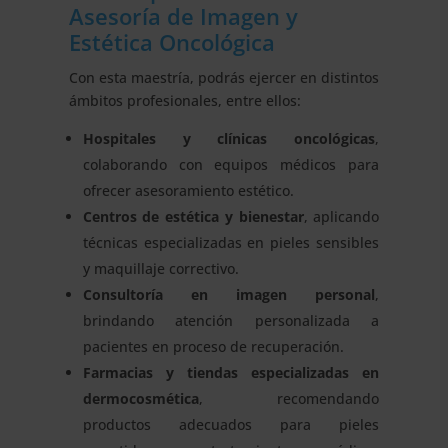
Asesoría de Imagen y
Estética Oncológica
Con esta maestría, podrás ejercer en distintos
ámbitos profesionales, entre ellos:
Hospitales y clínicas oncológicas
,
colaborando con equipos médicos para
ofrecer asesoramiento estético.
Centros de estética y bienestar
, aplicando
técnicas especializadas en pieles sensibles
y maquillaje correctivo.
Consultoría en imagen personal
,
brindando atención personalizada a
pacientes en proceso de recuperación.
Farmacias y tiendas especializadas en
dermocosmética
, recomendando
productos adecuados para pieles