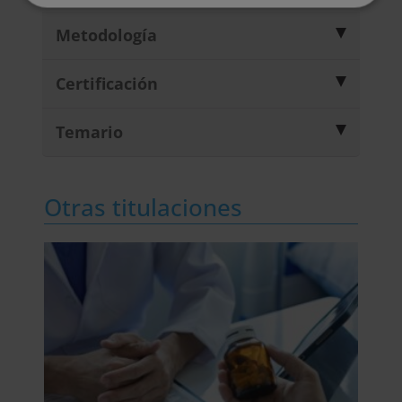
Metodología
Certificación
Temario
Otras titulaciones