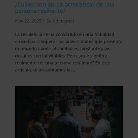
¿Cuáles son las características de una
persona resiliente?
Nov 22, 2025
|
Salud mental
La resiliencia se ha convertido en una habilidad
crucial para superar las adversidades que presenta
un mundo donde el cambio es constante y los
desafíos son inevitables. Pero, ¿qué significa
realmente ser una persona resiliente? En este
artículo, te presentamos las...