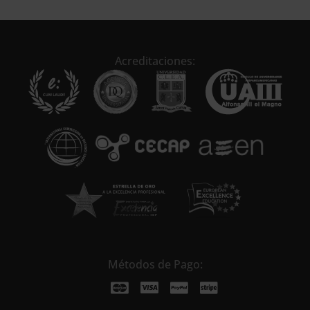
Acreditaciones:
Métodos de Pago: